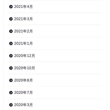
2021年4月
2021年3月
2021年2月
2021年1月
2020年12月
2020年10月
2020年8月
2020年7月
2020年3月