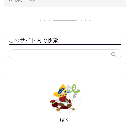
HOME
神話
このサイト内で検索
ぼく