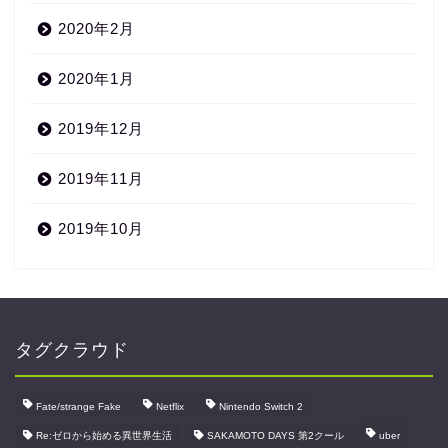
2020年2月
2020年1月
2019年12月
2019年11月
2019年10月
タグクラウド
Fate/strange Fake
Netflix
Nintendo Switch 2
Re:ゼロから始める異世界生活
SAKAMOTO DAYS 第2クール
uber