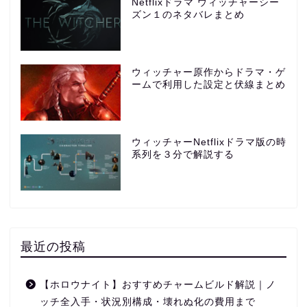
Netflixドラマ ウィッチャーシー
ズン１のネタバレまとめ
ウィッチャー原作からドラマ・ゲ
ームで利用した設定と伏線まとめ
ウィッチャーNetflixドラマ版の時
系列を３分で解説する
最近の投稿
【ホロウナイト】おすすめチャームビルド解説｜ノ
ッチ全入手・状況別構成・壊れぬ化の費用まで