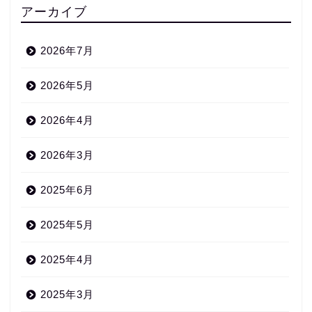
アーカイブ
2026年7月
2026年5月
2026年4月
2026年3月
2025年6月
2025年5月
2025年4月
2025年3月