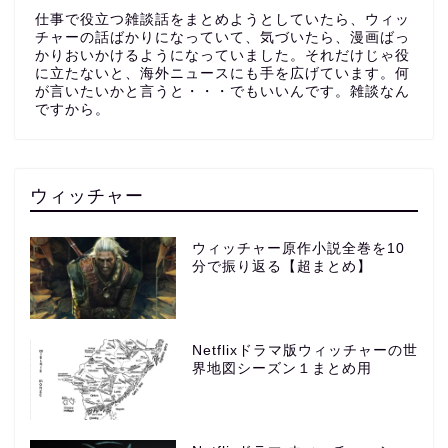
仕事で役立つ雑談話をまとめようとしていたら、ウィッ
チャーの話ばかりになっていて、気づいたら、漫画ばっ
かりおいかけるようになっていました。それだけじゃ役
に立たないと、海外ニュースにも手を広げています。何
が言いたいかと言うと・・・でもいいんです。雑談なん
ですから。
ウィッチャー
ウィッチャー原作小説全巻を10
分で振り返る【超まとめ】
Netflixドラマ版ウィッチャーの世
界地図シーズン１まとめ用