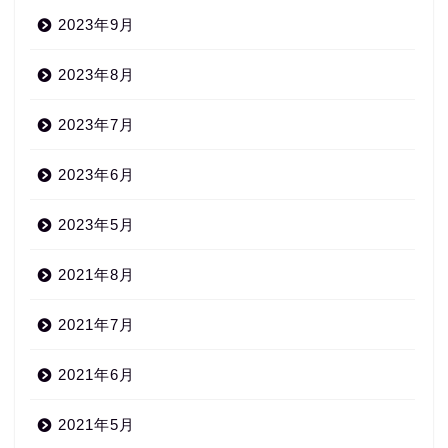
2023年9月
2023年8月
2023年7月
2023年6月
2023年5月
2021年8月
2021年7月
2021年6月
2021年5月