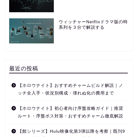
ウィッチャーNetflixドラマ版の時
系列を３分で解説する
最近の投稿
【ホロウナイト】おすすめチャームビルド解説｜ノ
ッチ全入手・状況別構成・壊れぬ化の費用まで
【ホロウナイト】初心者向け序盤攻略ガイド｜推奨
ルート・序盤ボス対策・おすすめチャーム徹底解説
【館シリーズ】Hulu映像化第3弾以降を考察｜既刊9