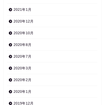
2021年1月
2020年12月
2020年10月
2020年8月
2020年7月
2020年3月
2020年2月
2020年1月
2019年12月