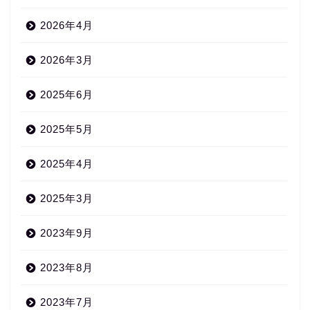
2026年4月
2026年3月
2025年6月
2025年5月
2025年4月
2025年3月
2023年9月
2023年8月
2023年7月