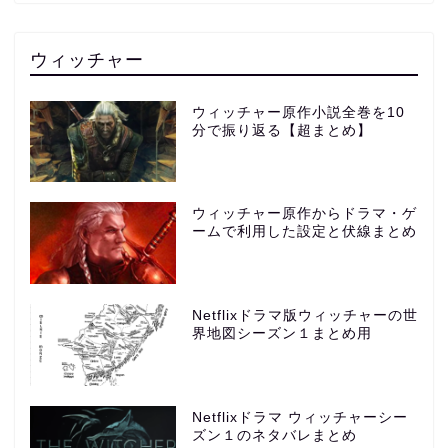
ウィッチャー
ウィッチャー原作小説全巻を10
分で振り返る【超まとめ】
ウィッチャー原作からドラマ・ゲ
ームで利用した設定と伏線まとめ
Netflixドラマ版ウィッチャーの世
界地図シーズン１まとめ用
Netflixドラマ ウィッチャーシー
ズン１のネタバレまとめ