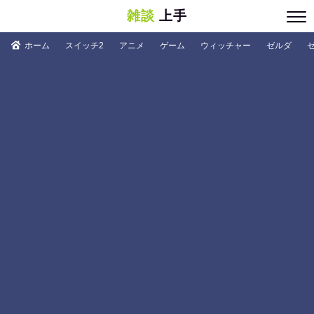
雑談
上手
ホーム
スイッチ2
アニメ
ゲーム
ウィッチャー
ゼルダ