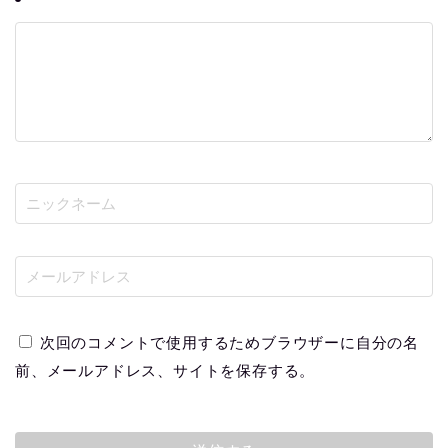
次回のコメントで使用するためブラウザーに自分の名
前、メールアドレス、サイトを保存する。