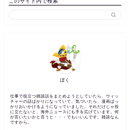
このサイト内で検索
ぼく
仕事で役立つ雑談話をまとめようとしていたら、ウィッ
チャーの話ばかりになっていて、気づいたら、漫画ばっ
かりおいかけるようになっていました。それだけじゃ役
に立たないと、海外ニュースにも手を広げています。何
が言いたいかと言うと・・・でもいいんです。雑談なん
ですから。