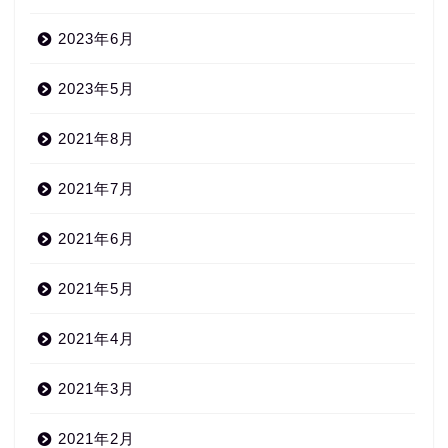
2023年6月
2023年5月
2021年8月
2021年7月
2021年6月
2021年5月
2021年4月
2021年3月
2021年2月