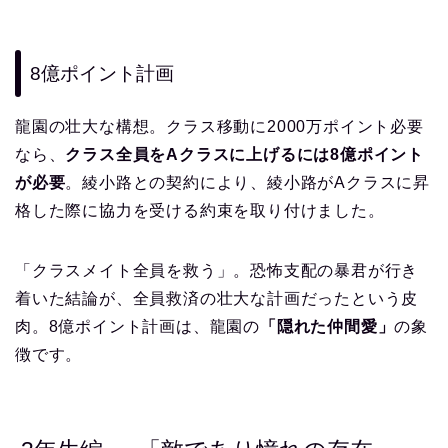
8億ポイント計画
龍園の壮大な構想。クラス移動に2000万ポイント必要
なら、
クラス全員をAクラスに上げるには8億ポイント
が必要
。綾小路との契約により、綾小路がAクラスに昇
格した際に協力を受ける約束を取り付けました。
「クラスメイト全員を救う」。恐怖支配の暴君が行き
着いた結論が、全員救済の壮大な計画だったという皮
肉。8億ポイント計画は、龍園の
「隠れた仲間愛」
の象
徴です。