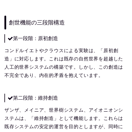
創世機能の三段階構造
第一段階：原初創造
コンドルイエトやクラウスによる実験は、「原初創
造」に対応します。これは既存の自然世界を超越した
人工的世界システムの構築です。しかし、この創造は
不完全であり、内在的矛盾を抱えています。
第二段階：維持創造
ザンザ、メイニア、世界樹システム、アイオニオンシ
ステムは、「維持創造」として機能します。これらは
既存システムの安定的運営を目的としますが、同時に