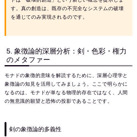
す。真の創造は、既存の不完全なシステムの破壊
を通じてのみ実現されるのです。
5. 象徴論的深層分析：剣・色彩・権力
のメタファー
モナドの象徴的意味を解読するために、深層心理学と
象徴論の知見を活用してみましょう。ここで明らかに
なるのは、モナドが単なる物理的存在ではなく、人間
の無意識的願望と恐怖の投影であることです。
剣の象徴論的多義性