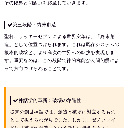
その限界と問題点を露呈していきます。
第三段階：終末創造
聖杯、ラッキーセブンによる世界変革は、「終末創
造」として位置づけられます。これは既存システムの
根本的破壊と、より高次の世界への転換を実現しま
す。重要なのは、この段階で神的権能が人間的愛によ
って方向づけられることです。
神話学的革新：破壊の創造性
従来の創世神話では、創造と破壊は対立するもの
として捉えられがちでした。しかし、ゼノブレイ
ドは「破壊的創造」という新しい概念を提示しま