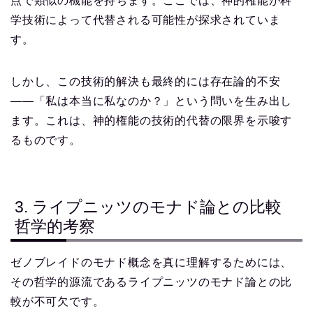
点で類似の機能を持ちます。ここでは、神的権能が科
学技術によって代替される可能性が探求されていま
す。
しかし、この技術的解決も最終的には存在論的不安
——「私は本当に私なのか？」という問いを生み出し
ます。これは、神的権能の技術的代替の限界を示唆す
るものです。
3. ライプニッツのモナド論との比較
哲学的考察
ゼノブレイドのモナド概念を真に理解するためには、
その哲学的源流であるライプニッツのモナド論との比
較が不可欠です。