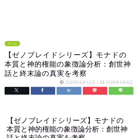
ゲーム
【ゼノブレイドシリーズ】モナドの
本質と神的権能の象徴論分析：創世神
話と終末論の真実を考察
2025年6月11日
/
2026年3月6日
【ゼノブレイドシリーズ】モナドの
本質と神的権能の象徴論分析：創世神
話と終末論の真実を考察