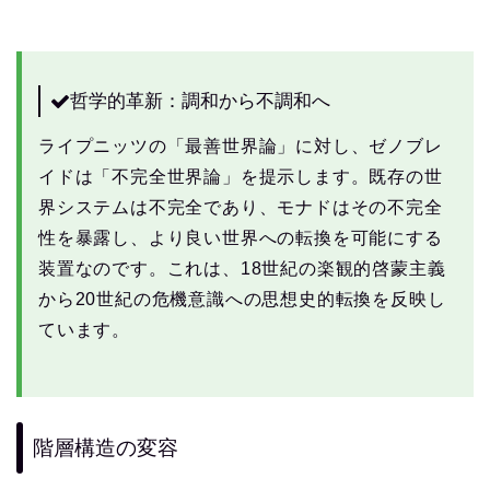
哲学的革新：調和から不調和へ
ライプニッツの「最善世界論」に対し、ゼノブレ
イドは「不完全世界論」を提示します。既存の世
界システムは不完全であり、モナドはその不完全
性を暴露し、より良い世界への転換を可能にする
装置なのです。これは、18世紀の楽観的啓蒙主義
から20世紀の危機意識への思想史的転換を反映し
ています。
階層構造の変容