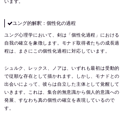
います。
ユング的解釈：個性化の過程
ユング心理学において、剣は「個性化過程」における
自我の確立を象徴します。モナド取得者たちの成長過
程は、まさにこの個性化過程に対応しています。
シュルク、レックス、ノアは、いずれも最初は受動的
で従順な存在として描かれます。しかし、モナドとの
出会いによって、彼らは自立した主体として覚醒して
いきます。これは、集合的無意識から個人的意識への
発展、すなわち真の個性の確立を表現しているので
す。