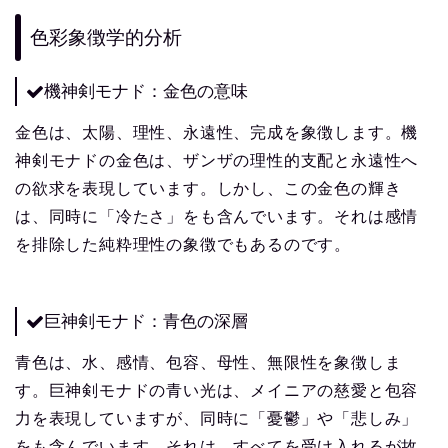
色彩象徴学的分析
機神剣モナド：金色の意味
金色は、太陽、理性、永遠性、完成を象徴します。機
神剣モナドの金色は、ザンザの理性的支配と永遠性へ
の欲求を表現しています。しかし、この金色の輝き
は、同時に「冷たさ」をも含んでいます。それは感情
を排除した純粋理性の象徴でもあるのです。
巨神剣モナド：青色の深層
青色は、水、感情、包容、母性、無限性を象徴しま
す。巨神剣モナドの青い光は、メイニアの慈愛と包容
力を表現していますが、同時に「憂鬱」や「悲しみ」
をも含んでいます。それは、すべてを受け入れるが故