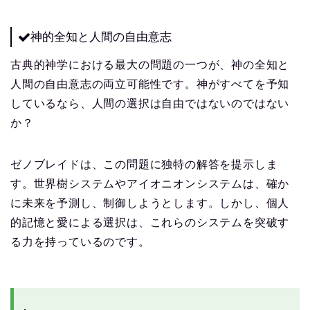
神的全知と人間の自由意志
古典的神学における最大の問題の一つが、神の全知と
人間の自由意志の両立可能性です。神がすべてを予知
しているなら、人間の選択は自由ではないのではない
か？
ゼノブレイドは、この問題に独特の解答を提示しま
す。世界樹システムやアイオニオンシステムは、確か
に未来を予測し、制御しようとします。しかし、個人
的記憶と愛による選択は、これらのシステムを突破す
る力を持っているのです。