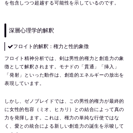
を包含しつつ超越する可能性を示しているのです。
深層心理学的解釈
フロイト的解釈：権力と性的象徴
フロイト精神分析では、剣は男性的権力と創造力の象
徴として解釈されます。モナドの「貫通」「挿入」
「発射」といった動作は、創造的エネルギーの放出を
表現しています。
しかし、ゼノブレイドでは、この男性的権力が最終的
に女性的包容（ミオ、ヒカリ）との結合によって真の
力を発揮します。これは、権力の単純な行使ではな
く、愛との統合による新しい創造力の誕生を示唆して