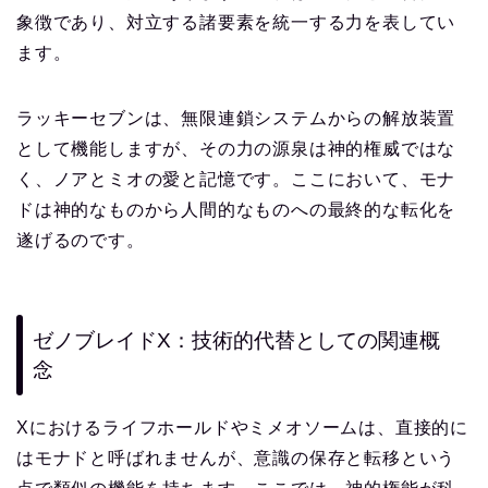
象徴であり、対立する諸要素を統一する力を表してい
ます。
ラッキーセブンは、無限連鎖システムからの解放装置
として機能しますが、その力の源泉は神的権威ではな
く、ノアとミオの愛と記憶です。ここにおいて、モナ
ドは神的なものから人間的なものへの最終的な転化を
遂げるのです。
ゼノブレイドX：技術的代替としての関連概
念
Xにおけるライフホールドやミメオソームは、直接的に
はモナドと呼ばれませんが、意識の保存と転移という