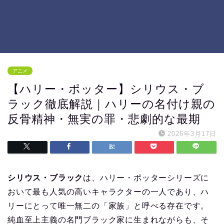
アニメ
【ハリー・ポッター】シリウス・ブ
ラック徹底解説｜ハリーの名付け親の
反骨精神・無実の罪・悲劇的な最期
2026年3月17日
シリウス・ブラック
は、ハリー・ポッターシリーズに
おいて最も人気の高いキャラクターの一人であり、ハ
リーにとって唯一無二の「家族」と呼べる存在です。
純血至上主義の名門ブラック家に生まれながらも、そ