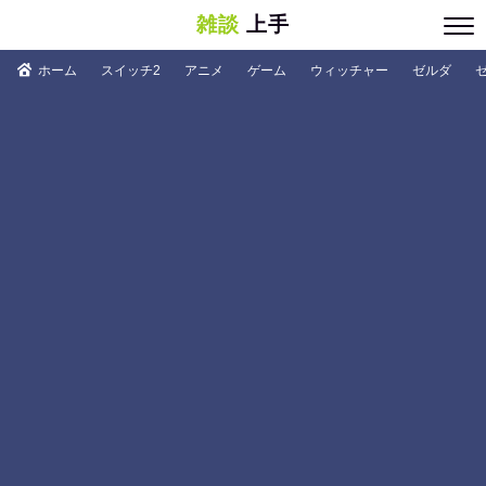
雑談
上手
ホーム
スイッチ2
アニメ
ゲーム
ウィッチャー
ゼルダ