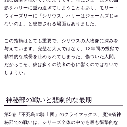
影をハリーに重ね過ぎてしまうこともあり、モリー・
ウィーズリーに「シリウス、ハリーはジェームズじゃ
ないのよ」と忠告される場面もありました。
この指摘はとても重要で、シリウスの人物像に深みを
与えています。完璧な大人ではなく、12年間の投獄で
精神的な成長を止められてしまった、傷ついた人間。
だからこそ、彼は多くの読者の心に響くのではないで
しょうか。
神秘部の戦いと悲劇的な最期
第5巻『不死鳥の騎士団』のクライマックス、魔法省神
秘部での戦いは、シリーズ全体の中でも最も衝撃的な