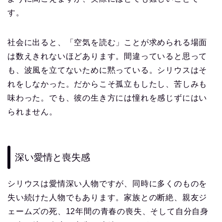
す。
社会に出ると、「空気を読む」ことが求められる場面
は数えきれないほどあります。間違っていると思って
も、波風を立てないために黙っている。シリウスはそ
れをしなかった。だからこそ孤立もしたし、苦しみも
味わった。でも、彼の生き方には憧れを感じずにはい
られません。
深い愛情と喪失感
シリウスは愛情深い人物ですが、同時に多くのものを
失い続けた人物でもあります。家族との断絶、親友ジ
ェームズの死、12年間の青春の喪失、そして自分自身