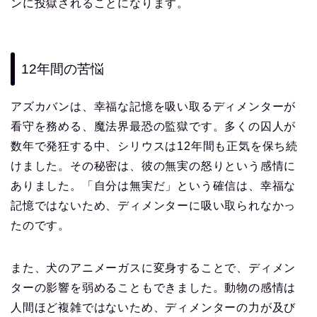
ンに投獄されることになります。
12年間の苦悩
アズカバンは、幸福な記憶を吸い取るディメンターが
看守を務める、魔法界最恐の監獄です。多くの囚人が
数年で発狂する中、シリウスは12年間も正気を保ち続
けました。その秘密は、彼の無実の怒りという感情に
ありました。「自分は無実だ」という確信は、幸福な
記憶ではないため、ディメンターに吸い取られなかっ
たのです。
また、犬のアニメーガスに変身することで、ディメン
ターの影響を弱めることもできました。動物の感情は
人間ほど複雑ではないため、ディメンターの力が及び