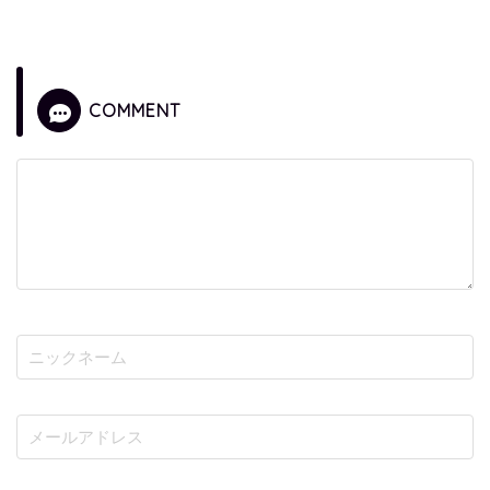
COMMENT