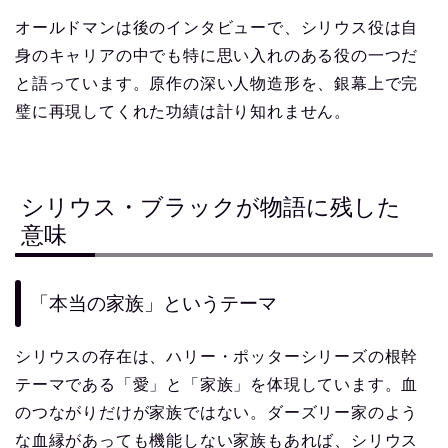
オールドマンは後のインタビューで、シリウス役は自
身のキャリアの中でも特に思い入れのある役の一つだ
と語っています。原作の深い人物造形を、銀幕上で完
璧に再現してくれた功績は計り知れません。
シリウス・ブラックが物語に残した
意味
「本当の家族」というテーマ
シリウスの存在は、ハリー・ポッターシリーズの根幹
テーマである「愛」と「家族」を体現しています。血
のつながりだけが家族ではない。ダーズリー家のよう
な血縁があっても機能しない家族もあれば、シリウス