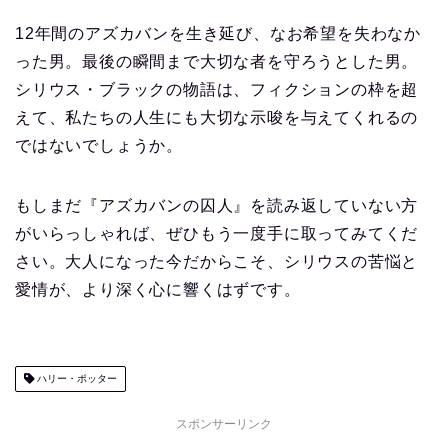
12年間のアズカバンを生き延び、なお希望を失わなか
った男。最後の瞬間まで大切な者を守ろうとした男。
シリウス・ブラックの物語は、フィクションの枠を超
えて、私たちの人生にも大切な示唆を与えてくれるの
ではないでしょうか。
もしまだ『アズカバンの囚人』を読み返していない方
がいらっしゃれば、ぜひもう一度手に取ってみてくだ
さい。大人になった今だからこそ、シリウスの苦悩と
愛情が、より深く心に響くはずです。
ハリー・ポッター
スポンサーリンク