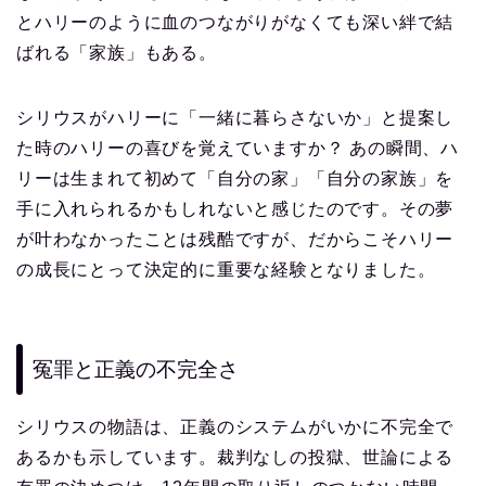
とハリーのように血のつながりがなくても深い絆で結
ばれる「家族」もある。
シリウスがハリーに「一緒に暮らさないか」と提案し
た時のハリーの喜びを覚えていますか？ あの瞬間、ハ
リーは生まれて初めて「自分の家」「自分の家族」を
手に入れられるかもしれないと感じたのです。その夢
が叶わなかったことは残酷ですが、だからこそハリー
の成長にとって決定的に重要な経験となりました。
冤罪と正義の不完全さ
シリウスの物語は、正義のシステムがいかに不完全で
あるかも示しています。裁判なしの投獄、世論による