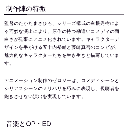
制作陣の特徴
監督のたかたまさひろ、シリーズ構成の白根秀樹によ
る巧妙な演出により、原作の持つ勘違いコメディの面
白さが見事にアニメ化されています。キャラクターデ
ザインを手がける五十内裕輔と藤崎真吾のコンビが、
魅力的なキャラクターたちを生き生きと描写していま
す。
アニメーション制作のゼロジーは、コメディシーンと
シリアスシーンのメリハリを巧みに表現し、視聴者を
飽きさせない演出を実現しています。
音楽とOP・ED