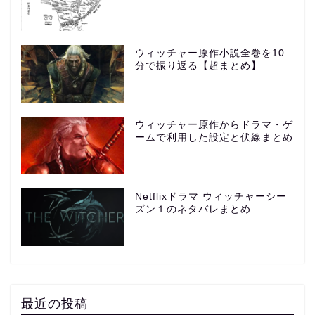
ウィッチャー原作小説全巻を10
分で振り返る【超まとめ】
ウィッチャー原作からドラマ・ゲ
ームで利用した設定と伏線まとめ
Netflixドラマ ウィッチャーシー
ズン１のネタバレまとめ
最近の投稿