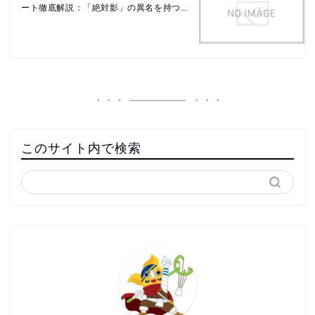
ート徹底解説：「絶対影」の異名を持つ...
このサイト内で検索