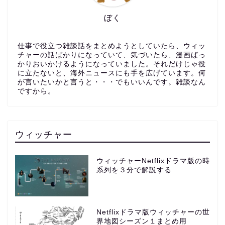
ぼく
仕事で役立つ雑談話をまとめようとしていたら、ウィッ
チャーの話ばかりになっていて、気づいたら、漫画ばっ
かりおいかけるようになっていました。それだけじゃ役
に立たないと、海外ニュースにも手を広げています。何
が言いたいかと言うと・・・でもいいんです。雑談なん
ですから。
ウィッチャー
ウィッチャーNetflixドラマ版の時
系列を３分で解説する
Netflixドラマ版ウィッチャーの世
界地図シーズン１まとめ用