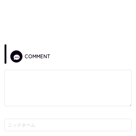
COMMENT