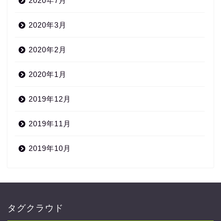
2020年7月
2020年3月
2020年2月
2020年1月
2019年12月
2019年11月
2019年10月
タグクラウド