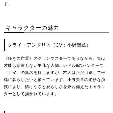
す。
キャラクターの魅力
クライ・アンドリヒ（CV：小野賢章）
《嘆きの亡霊》のクランマスターでありながら、実は
才能も意欲もない平凡な人物。レベル8のハンターで
「千変」の異名を持ちますが、本人はただ引退して平
穏に暮らしたいと願っています。小野賢章の絶妙な演
技により、情けなさと愛らしさを兼ね備えたキャラク
ターとして描かれています。