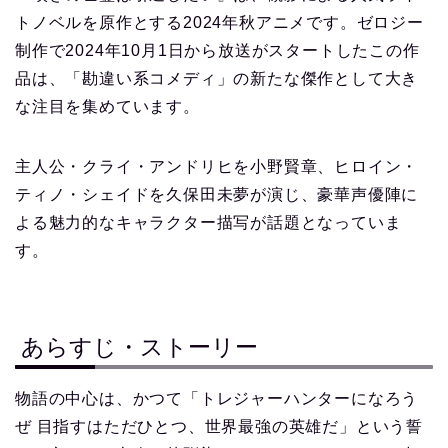
トノベルを原作とする2024年秋アニメです。ゼロジー
制作で2024年10月1日から放送がスタートしたこの作
品は、「勘違い系コメディ」の新たな傑作として大き
な注目を集めています。
主人公・クライ・アンドリヒを小野賢章、ヒロイン・
ティノ・シェイドを久保田未夢が演じ、豪華声優陣に
よる魅力的なキャラクター描写が話題となっていま
す。
あらすじ・ストーリー
物語の中心は、かつて「トレジャーハンターになろう
ぜ 目指すはただひとつ、世界最強の英雄だ」という誓