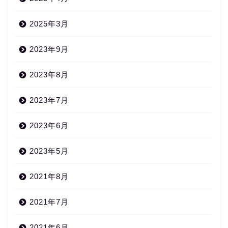
2025年3月
2023年9月
2023年8月
2023年7月
2023年6月
2023年5月
2021年8月
2021年7月
2021年6月