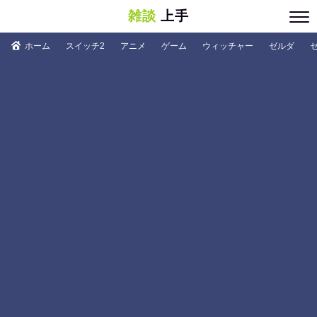
雑談
上手
ホーム
スイッチ2
アニメ
ゲーム
ウィッチャー
ゼルダ