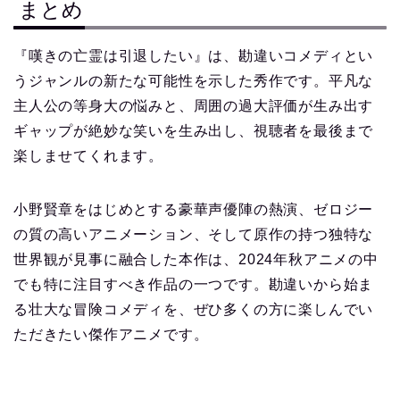
まとめ
『嘆きの亡霊は引退したい』は、勘違いコメディとい
うジャンルの新たな可能性を示した秀作です。平凡な
主人公の等身大の悩みと、周囲の過大評価が生み出す
ギャップが絶妙な笑いを生み出し、視聴者を最後まで
楽しませてくれます。
小野賢章をはじめとする豪華声優陣の熱演、ゼロジー
の質の高いアニメーション、そして原作の持つ独特な
世界観が見事に融合した本作は、2024年秋アニメの中
でも特に注目すべき作品の一つです。勘違いから始ま
る壮大な冒険コメディを、ぜひ多くの方に楽しんでい
ただきたい傑作アニメです。