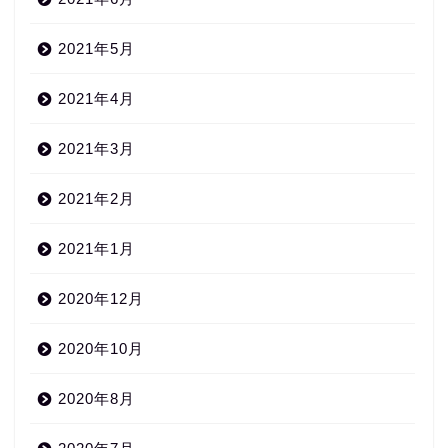
2021年5月
2021年4月
2021年3月
2021年2月
2021年1月
2020年12月
2020年10月
2020年8月