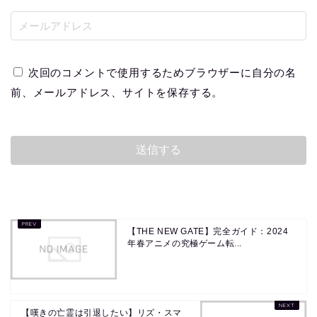
次回のコメントで使用するためブラウザーに自分の名
前、メールアドレス、サイトを保存する。
【THE NEW GATE】完全ガイド：2024
年春アニメの究極ゲーム転...
【嘆きの亡霊は引退したい】リズ・スマ