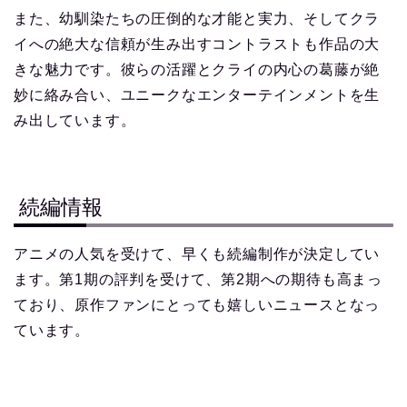
また、幼馴染たちの圧倒的な才能と実力、そしてクラ
イへの絶大な信頼が生み出すコントラストも作品の大
きな魅力です。彼らの活躍とクライの内心の葛藤が絶
妙に絡み合い、ユニークなエンターテインメントを生
み出しています。
続編情報
アニメの人気を受けて、早くも続編制作が決定してい
ます。第1期の評判を受けて、第2期への期待も高まっ
ており、原作ファンにとっても嬉しいニュースとなっ
ています。