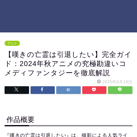
アニメ
【嘆きの亡霊は引退したい】完全ガイ
ド：2024年秋アニメの究極勘違いコ
メディファンタジーを徹底解説
2025年6月18日
作品概要
『嘆きの亡霊は引退したい』は、槻影による人気ライ