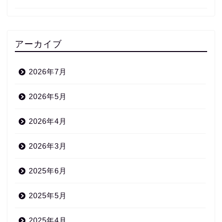
アーカイブ
2026年7月
2026年5月
2026年4月
2026年3月
2025年6月
2025年5月
2025年4月