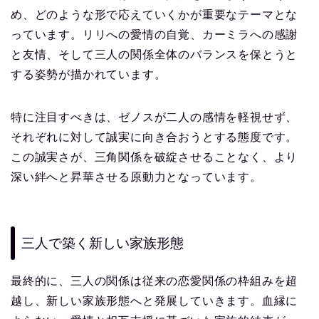
め、どのような形で応えていくかが重要なテーマとな
っています。リリへの愛情の自覚、カーミラへの感謝
と友情、そして三人の関係全体のバランスを保とうと
する姿勢が描かれています。
特に注目すべきは、ゼノスが二人の感情を軽視せず、
それぞれに対して誠実に向き合おうとする態度です。
この誠実さが、三角関係を破綻させることなく、より
深い絆へと昇華させる原動力となっています。
三人で築く新しい家族形態
最終的に、三人の関係は従来の恋愛関係の枠組みを超
越し、新しい家族形態へと発展していきます。血縁に