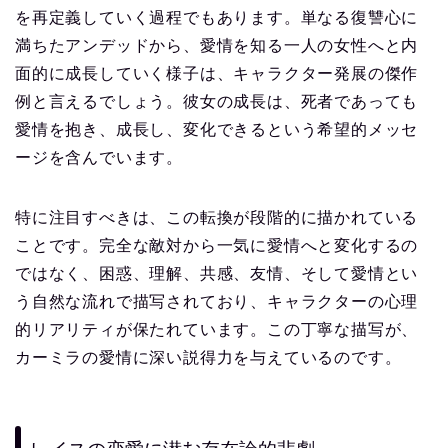
を再定義していく過程でもあります。単なる復讐心に
満ちたアンデッドから、愛情を知る一人の女性へと内
面的に成長していく様子は、キャラクター発展の傑作
例と言えるでしょう。彼女の成長は、死者であっても
愛情を抱き、成長し、変化できるという希望的メッセ
ージを含んでいます。
特に注目すべきは、この転換が段階的に描かれている
ことです。完全な敵対から一気に愛情へと変化するの
ではなく、困惑、理解、共感、友情、そして愛情とい
う自然な流れで描写されており、キャラクターの心理
的リアリティが保たれています。この丁寧な描写が、
カーミラの愛情に深い説得力を与えているのです。