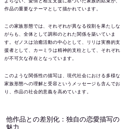
よらない、愛情と相互支援に基づいた家族的結束が、
作品の重要なテーマとして描かれています。
この家族形態では、それぞれが異なる役割を果たしな
がらも、全体として調和のとれた関係を築いていま
す。ゼノスは治癒活動の中心として、リリは実務的支
援者として、カーミラは精神的支柱として、それぞれ
が不可欠な存在となっています。
このような関係性の描写は、現代社会における多様な
家族形態への理解と受容というメッセージも含んでお
り、作品の社会的意義を高めています。
他作品との差別化：独自の恋愛描写の
魅力