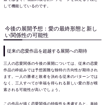
して機能しているのです。
今後の展開予想：愛の最終形態と新し
い関係性の可能性
従来の恋愛作品を超越する展開への期待
三人の恋愛関係の今後の展開については、従来の恋愛
作品の枠組みでは予想困難な独特の方向性が期待され
ます。一人の勝者と敗者を決める従来のパターンでは
なく、三人すべてが幸福を得られる新しい愛の形が模
索される可能性が高いでしょう。
この作品が描く恋愛関係の特殊性を考慮すると、単純