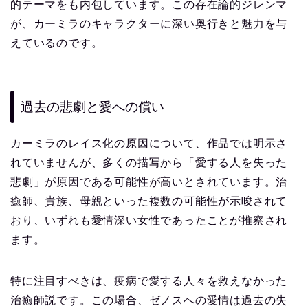
的テーマをも内包しています。この存在論的ジレンマ
が、カーミラのキャラクターに深い奥行きと魅力を与
えているのです。
過去の悲劇と愛への償い
カーミラのレイス化の原因について、作品では明示さ
れていませんが、多くの描写から「愛する人を失った
悲劇」が原因である可能性が高いとされています。治
癒師、貴族、母親といった複数の可能性が示唆されて
おり、いずれも愛情深い女性であったことが推察され
ます。
特に注目すべきは、疫病で愛する人々を救えなかった
治癒師説です。この場合、ゼノスへの愛情は過去の失