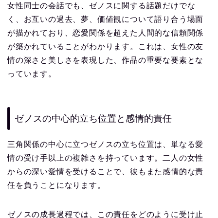
女性同士の会話でも、ゼノスに関する話題だけでな
く、お互いの過去、夢、価値観について語り合う場面
が描かれており、恋愛関係を超えた人間的な信頼関係
が築かれていることがわかります。これは、女性の友
情の深さと美しさを表現した、作品の重要な要素とな
っています。
ゼノスの中心的立ち位置と感情的責任
三角関係の中心に立つゼノスの立ち位置は、単なる愛
情の受け手以上の複雑さを持っています。二人の女性
からの深い愛情を受けることで、彼もまた感情的な責
任を負うことになります。
ゼノスの成長過程では、この責任をどのように受け止