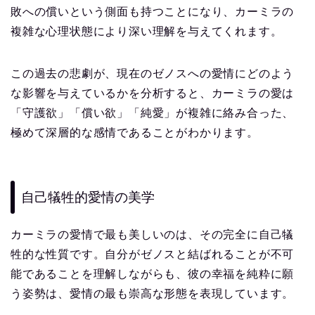
敗への償いという側面も持つことになり、カーミラの
複雑な心理状態により深い理解を与えてくれます。
この過去の悲劇が、現在のゼノスへの愛情にどのよう
な影響を与えているかを分析すると、カーミラの愛は
「守護欲」「償い欲」「純愛」が複雑に絡み合った、
極めて深層的な感情であることがわかります。
自己犠牲的愛情の美学
カーミラの愛情で最も美しいのは、その完全に自己犠
牲的な性質です。自分がゼノスと結ばれることが不可
能であることを理解しながらも、彼の幸福を純粋に願
う姿勢は、愛情の最も崇高な形態を表現しています。