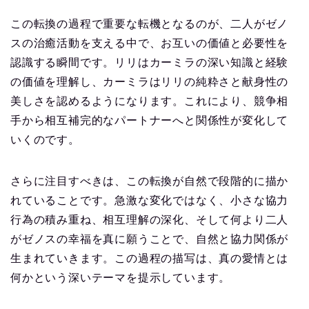
この転換の過程で重要な転機となるのが、二人がゼノ
スの治癒活動を支える中で、お互いの価値と必要性を
認識する瞬間です。リリはカーミラの深い知識と経験
の価値を理解し、カーミラはリリの純粋さと献身性の
美しさを認めるようになります。これにより、競争相
手から相互補完的なパートナーへと関係性が変化して
いくのです。
さらに注目すべきは、この転換が自然で段階的に描か
れていることです。急激な変化ではなく、小さな協力
行為の積み重ね、相互理解の深化、そして何より二人
がゼノスの幸福を真に願うことで、自然と協力関係が
生まれていきます。この過程の描写は、真の愛情とは
何かという深いテーマを提示しています。