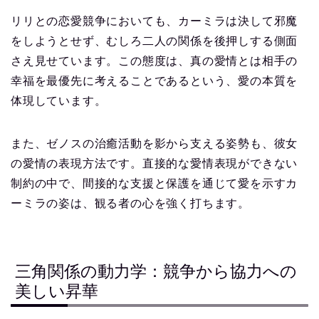
リリとの恋愛競争においても、カーミラは決して邪魔
をしようとせず、むしろ二人の関係を後押しする側面
さえ見せています。この態度は、真の愛情とは相手の
幸福を最優先に考えることであるという、愛の本質を
体現しています。
また、ゼノスの治癒活動を影から支える姿勢も、彼女
の愛情の表現方法です。直接的な愛情表現ができない
制約の中で、間接的な支援と保護を通じて愛を示すカ
ーミラの姿は、観る者の心を強く打ちます。
三角関係の動力学：競争から協力への
美しい昇華