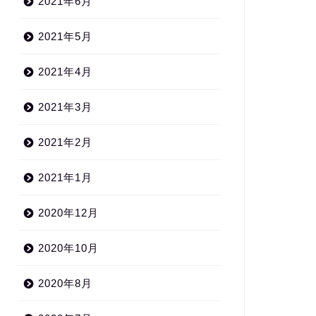
2021年6月
2021年5月
2021年4月
2021年3月
2021年2月
2021年1月
2020年12月
2020年10月
2020年8月