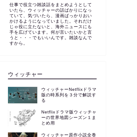
仕事で役立つ雑談話をまとめようとして
いたら、ウィッチャーの話ばかりになっ
ていて、気づいたら、漫画ばっかりおい
かけるようになっていました。それだけ
じゃ役に立たないと、海外ニュースにも
手を広げています。何が言いたいかと言
うと・・・でもいいんです。雑談なんで
すから。
ウィッチャー
ウィッチャーNetflixドラマ
版の時系列を３分で解説す
る
Netflixドラマ版ウィッチャ
ーの世界地図シーズン１ま
とめ用
ウィッチャー原作小説全巻