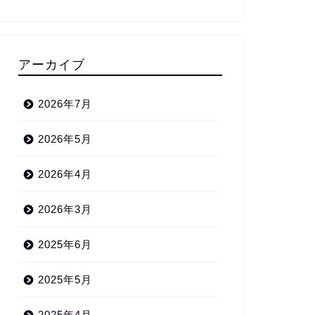
アーカイブ
2026年7月
2026年5月
2026年4月
2026年3月
2025年6月
2025年5月
2025年4月