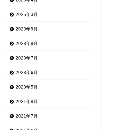
2025年3月
2023年9月
2023年8月
2023年7月
2023年6月
2023年5月
2021年8月
2021年7月