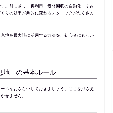
です。引っ越し、再利用、素材回収の自動化、すみ
づくりの効率が劇的に変わるテクニックがたくさん
生息地を最大限に活用する方法を、初心者にもわか
息地」の基本ルール
ルールをおさらいしておきましょう。ここを押さえ
活かせません。