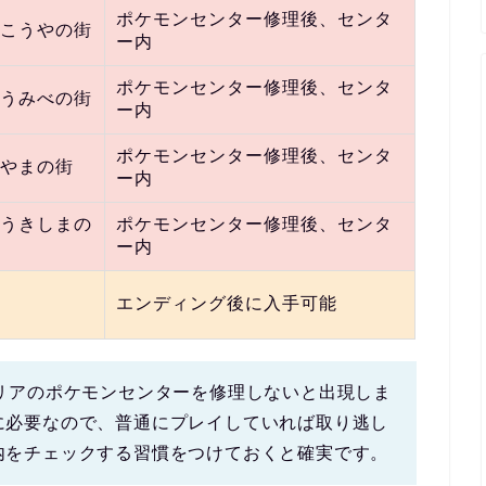
ポケモンセンター修理後、センタ
こうやの街
ー内
ポケモンセンター修理後、センタ
うみべの街
ー内
ポケモンセンター修理後、センタ
やまの街
ー内
うきしまの
ポケモンセンター修理後、センタ
ー内
エンディング後に入手可能
エリアのポケモンセンターを修理しないと出現しま
に必要なので、普通にプレイしていれば取り逃し
内をチェックする習慣
をつけておくと確実です。