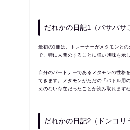
だれかの日記1（パサパサ
最初の1冊は、トレーナーがメタモンとの
で、特に人間のすることに強い興味を示
自分のパートナーであるメタモンの性格
てきます。メタモンがただの「バトル用
えのない存在
だったことが読み取れます
だれかの日記2（ドンヨリ