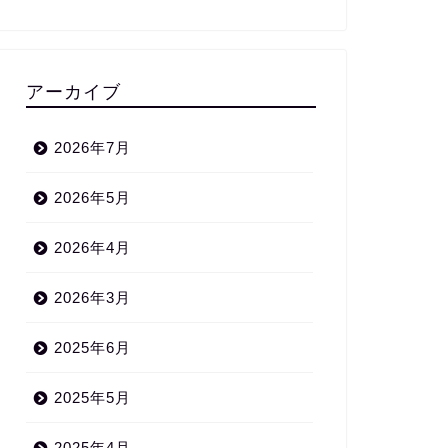
アーカイブ
2026年7月
2026年5月
2026年4月
2026年3月
2025年6月
2025年5月
2025年4月