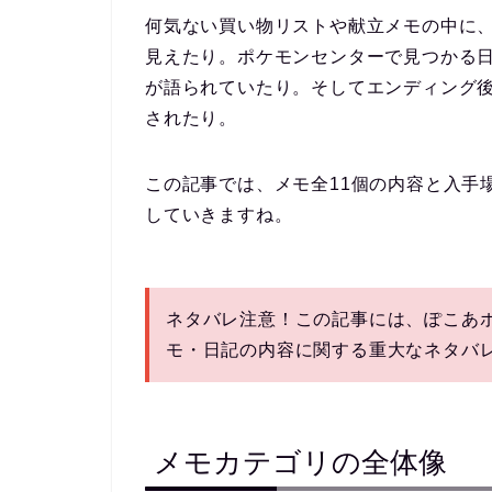
何気ない買い物リストや献立メモの中に
見えたり。ポケモンセンターで見つかる
が語られていたり。そしてエンディング
されたり。
この記事では、
メモ全11個の内容と入手
していきますね。
ネタバレ注意！
この記事には、ぽこあ
モ・日記の内容に関する重大なネタバ
メモカテゴリの全体像