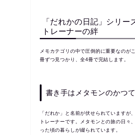
「だれかの日記」シリーズ
トレーナーの絆
メモカテゴリの中で
圧倒的に重要なのが
冊ずつ見つかり、全4冊で完結します。
書き手はメタモンのかつ
「だれか」と名前が伏せられていますが
トレーナー
です。メタモンとの旅の日々
った頃の暮らしが綴られています。