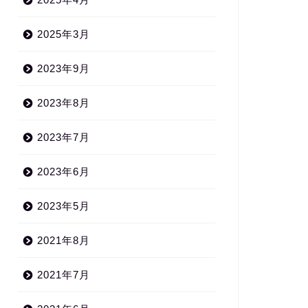
2025年3月
2023年9月
2023年8月
2023年7月
2023年6月
2023年5月
2021年8月
2021年7月