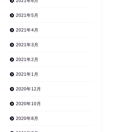
2021年6月
2021年5月
2021年4月
2021年3月
2021年2月
2021年1月
2020年12月
2020年10月
2020年8月