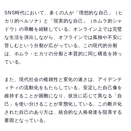
SNS時代において、多くの人が「理想的な自己」（ヒ
カリ的ペルソナ）と「現実的な自己」（ホムラ的シャ
ドウ）の乖離を経験している。オンライン上では完璧
な生活を演出しながら、オフラインでは孤独や不安に
苦しむという分裂が広がっている。この現代的分裂
は、ホムラ・ヒカリの分裂と本質的に同じ構造を持っ
ている。
また、現代社会の複雑性と変化の速さは、アイデンテ
ィティの流動化をもたらしている。安定した自己像を
維持することが困難になり、状況に応じて異なる「自
己」を使い分けることが常態化している。この断片化
された自己のあり方は、統合的な人格発達を阻害する
要因となっている。