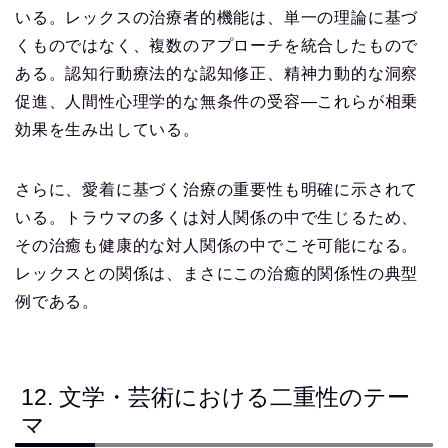
いる。レックスの治療者的機能は、単一の理論に基づ
くものではなく、複数のアプローチを統合したもので
ある。認知行動療法的な認知修正、精神力動的な洞察
促進、人間性心理学的な無条件の受容—これらが相乗
効果を生み出している。
さらに、愛着に基づく治療の重要性も明確に示されて
いる。トラウマの多くは対人関係の中で生じるため、
その治癒も健康的な対人関係の中でこそ可能になる。
レックスとの関係は、まさにこの治癒的関係性の典型
例である。
12. 文学・芸術における二重性のテー
マ