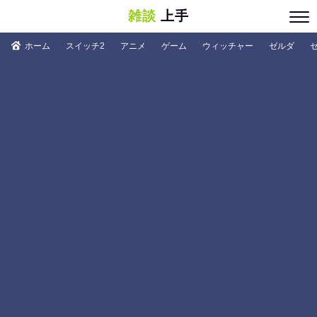
雑談
上手
ホーム
スイッチ2
アニメ
ゲーム
ウィッチャー
ゼルダ