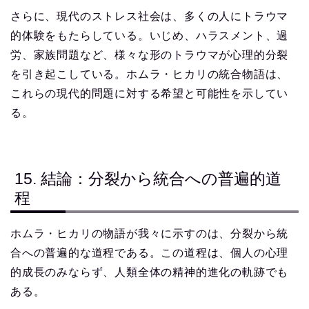
さらに、現代のストレス社会は、多くの人にトラウマ
的体験をもたらしている。いじめ、ハラスメント、過
労、家族問題など、様々な形のトラウマが心理的分裂
を引き起こしている。ホムラ・ヒカリの統合物語は、
これらの現代的問題に対する希望と可能性を示してい
る。
15. 結論：分裂から統合への普遍的道
程
ホムラ・ヒカリの物語が我々に示すのは、分裂から統
合への普遍的な道程である。この道程は、個人の心理
的成長のみならず、人類全体の精神的進化の軌跡でも
ある。