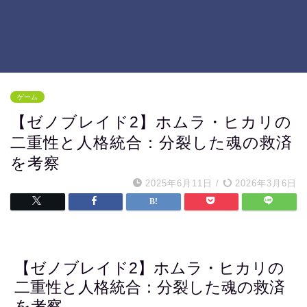
ゲーム
【ゼノブレイド2】ホムラ・ヒカリの
二重性と人格統合：分裂した魂の救済
を考察
2025年6月11日
/
2026年3月6日
【ゼノブレイド2】ホムラ・ヒカリの
二重性と人格統合：分裂した魂の救済
を考察