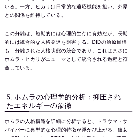
いる。一方、ヒカリは日常的な適応機能を担い、外界
との関係を維持している。
この分離は、短期的には心理的生存に有効だが、長期
的には統合的な人格発達を阻害する。DIDの治療目標
も、分離された人格状態の統合であり、これはまさに
ホムラ・ヒカリがニューマとして統合される過程と符
合している。
5. ホムラの心理学的分析：抑圧され
たエネルギーの象徴
ホムラの人格構造を詳細に分析すると、トラウマ・サ
バイバーに典型的な心理的特徴が浮かび上がる。彼女