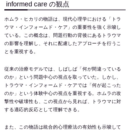
informed care の観点
ホムラ・ヒカリの物語は、現代心理学における「トラ
ウマ・インフォームド・ケア」の重要性を強く示唆し
ている。この概念は、問題行動の背後にあるトラウマ
の影響を理解し、それに配慮したアプローチを行うこ
とを重視する。
従来の治療モデルでは、しばしば「何が間違っている
のか」という問題中心の視点を取っていた。しかし、
トラウマ・インフォームド・ケアでは「何が起こった
のか」という体験中心の視点を重視する。ホムラの攻
撃性や破壊性も、この視点から見れば、トラウマに対
する適応的反応として理解できる。
また、この物語は統合的心理療法の有効性も示唆して