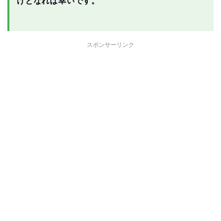
けとなれば幸いです。
スポンサーリンク