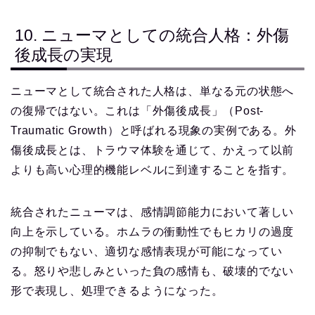
10. ニューマとしての統合人格：外傷
後成長の実現
ニューマとして統合された人格は、単なる元の状態へ
の復帰ではない。これは「外傷後成長」（Post-
Traumatic Growth）と呼ばれる現象の実例である。外
傷後成長とは、トラウマ体験を通じて、かえって以前
よりも高い心理的機能レベルに到達することを指す。
統合されたニューマは、感情調節能力において著しい
向上を示している。ホムラの衝動性でもヒカリの過度
の抑制でもない、適切な感情表現が可能になってい
る。怒りや悲しみといった負の感情も、破壊的でない
形で表現し、処理できるようになった。