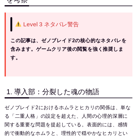
Level 3 ネタバレ警告
この記事は、ゼノブレイド2の核心的なネタバレを
含みます。ゲームクリア後の閲覧を強く推奨しま
す。
1. 導入部：分裂した魂の物語
ゼノブレイド2におけるホムラとヒカリの関係は、単な
る「二重人格」の設定を超えた、人間の心理的深層に
関する重要な問題を提起している。表面的には、感情
的で衝動的なホムラと、理性的で穏やかなヒカリとい