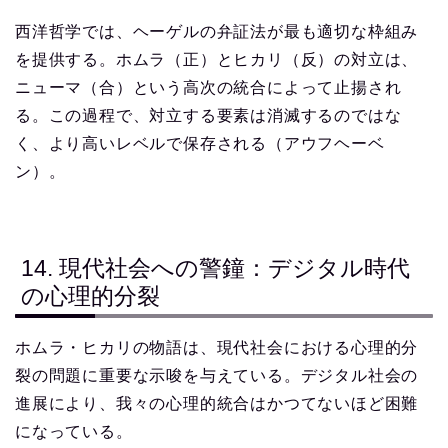
西洋哲学では、ヘーゲルの弁証法が最も適切な枠組み
を提供する。ホムラ（正）とヒカリ（反）の対立は、
ニューマ（合）という高次の統合によって止揚され
る。この過程で、対立する要素は消滅するのではな
く、より高いレベルで保存される（アウフヘーベ
ン）。
14. 現代社会への警鐘：デジタル時代
の心理的分裂
ホムラ・ヒカリの物語は、現代社会における心理的分
裂の問題に重要な示唆を与えている。デジタル社会の
進展により、我々の心理的統合はかつてないほど困難
になっている。