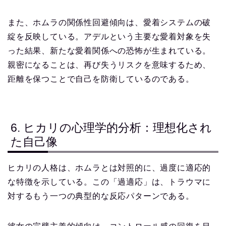
また、ホムラの関係性回避傾向は、愛着システムの破
綻を反映している。アデルという主要な愛着対象を失
った結果、新たな愛着関係への恐怖が生まれている。
親密になることは、再び失うリスクを意味するため、
距離を保つことで自己を防衛しているのである。
6. ヒカリの心理学的分析：理想化され
た自己像
ヒカリの人格は、ホムラとは対照的に、過度に適応的
な特徴を示している。この「過適応」は、トラウマに
対するもう一つの典型的な反応パターンである。