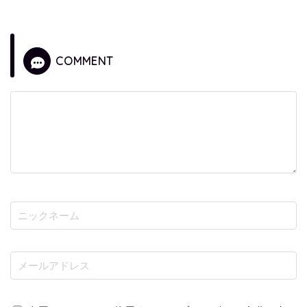
COMMENT