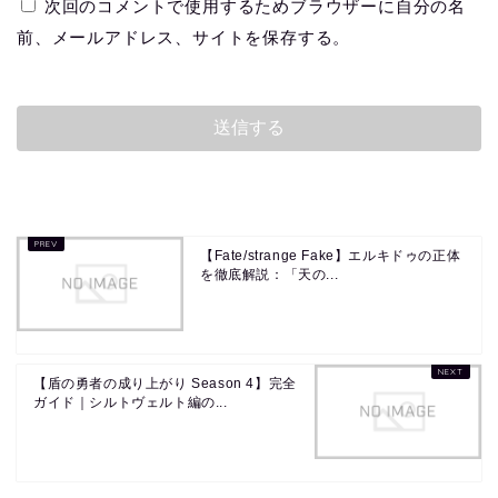
次回のコメントで使用するためブラウザーに自分の名
前、メールアドレス、サイトを保存する。
【Fate/strange Fake】エルキドゥの正体
を徹底解説：「天の...
【盾の勇者の成り上がり Season 4】完全
ガイド｜シルトヴェルト編の...