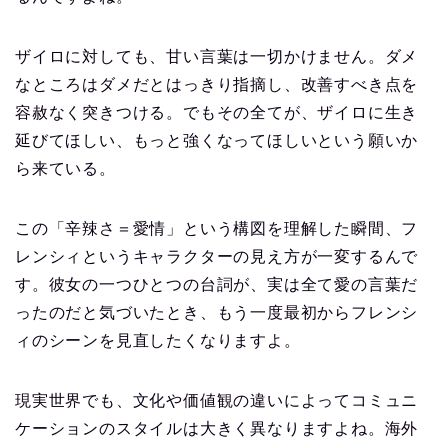
ザイロに対しても、甘い言葉は一切かけません。ダメ
なところはダメだとはっきり指摘し、改善すべき点を
容赦なく突きつける。でもその全てが、ザイロに生き
延びてほしい、もっと強くなってほしいという願いか
ら来ている。
この「辛辣さ＝愛情」という構図を理解した瞬間、フ
レンシィというキャラクターの見え方が一変するんで
す。彼女の一つひとつの台詞が、実は全て愛の言葉だ
ったのだと気づいたとき、もう一度最初からフレンシ
ィのシーンを見直したくなりますよ。
現実世界でも、文化や価値観の違いによってコミュニ
ケーションのスタイルは大きく異なりますよね。海外