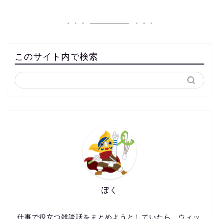
このサイト内で検索
ぼく
仕事で役立つ雑談話をまとめようとしていたら、ウィッ