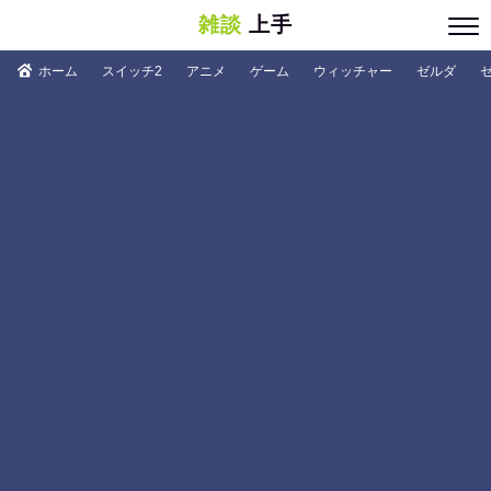
雑談
上手
ホーム
スイッチ2
アニメ
ゲーム
ウィッチャー
ゼルダ