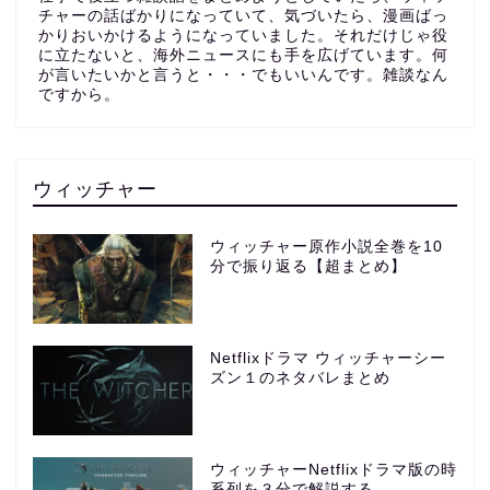
チャーの話ばかりになっていて、気づいたら、漫画ばっ
かりおいかけるようになっていました。それだけじゃ役
に立たないと、海外ニュースにも手を広げています。何
が言いたいかと言うと・・・でもいいんです。雑談なん
ですから。
ウィッチャー
ウィッチャー原作小説全巻を10
分で振り返る【超まとめ】
Netflixドラマ ウィッチャーシー
ズン１のネタバレまとめ
ウィッチャーNetflixドラマ版の時
系列を３分で解説する