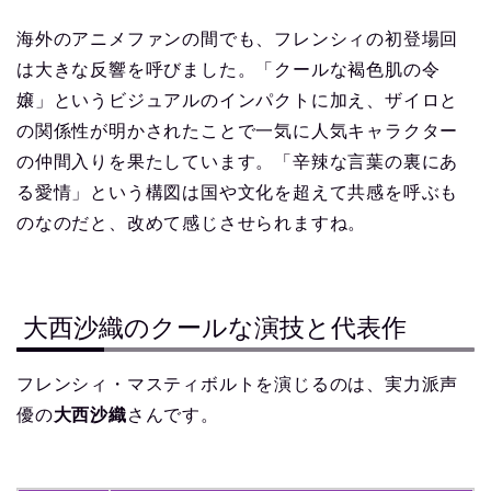
海外のアニメファンの間でも、フレンシィの初登場回
は大きな反響を呼びました。「クールな褐色肌の令
嬢」というビジュアルのインパクトに加え、ザイロと
の関係性が明かされたことで一気に人気キャラクター
の仲間入りを果たしています。「辛辣な言葉の裏にあ
る愛情」という構図は国や文化を超えて共感を呼ぶも
のなのだと、改めて感じさせられますね。
大西沙織のクールな演技と代表作
フレンシィ・マスティボルトを演じるのは、実力派声
優の
大西沙織
さんです。