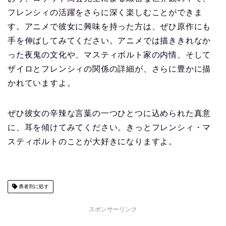
フレンシィの活躍をさらに深く楽しむことができま
す。アニメで彼女に興味を持った方は、ぜひ原作にも
手を伸ばしてみてください。アニメでは描ききれなか
った夜鬼の文化や、マスティボルト家の内情、そして
ザイロとフレンシィの関係の詳細が、さらに豊かに描
かれていますよ。
ぜひ彼女の辛辣な言葉の一つひとつに込められた真意
に、耳を傾けてみてください。きっとフレンシィ・マ
スティボルトのことが大好きになりますよ。
勇者刑に処す
スポンサーリンク