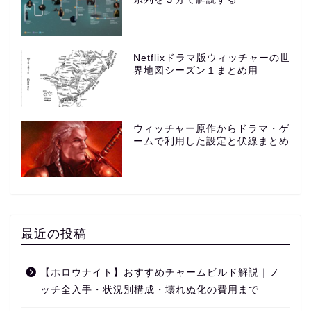
Netflixドラマ版ウィッチャーの世
界地図シーズン１まとめ用
ウィッチャー原作からドラマ・ゲ
ームで利用した設定と伏線まとめ
最近の投稿
【ホロウナイト】おすすめチャームビルド解説｜ノ
ッチ全入手・状況別構成・壊れぬ化の費用まで