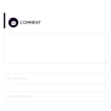
COMMENT