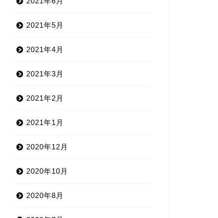
2021年6月
2021年5月
2021年4月
2021年3月
2021年2月
2021年1月
2020年12月
2020年10月
2020年8月