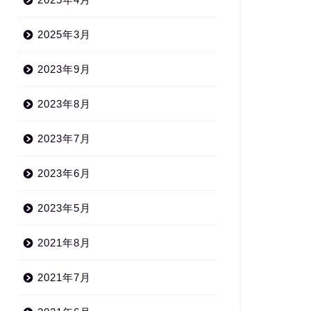
2025年3月
2023年9月
2023年8月
2023年7月
2023年6月
2023年5月
2021年8月
2021年7月