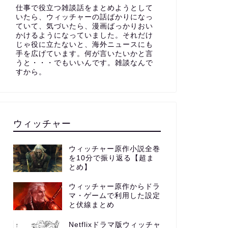
仕事で役立つ雑談話をまとめようとして
いたら、ウィッチャーの話ばかりになっ
ていて、気づいたら、漫画ばっかりおい
かけるようになっていました。それだけ
じゃ役に立たないと、海外ニュースにも
手を広げています。何が言いたいかと言
うと・・・でもいいんです。雑談なんで
すから。
ウィッチャー
ウィッチャー原作小説全巻
を10分で振り返る【超ま
とめ】
ウィッチャー原作からドラ
マ・ゲームで利用した設定
と伏線まとめ
Netflixドラマ版ウィッチャ