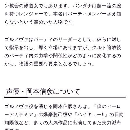
ン教会の修道女でもあります。バンダナは超一流の腕
を持つレンジャーで、本名はパーティメンバーさえ知
らないという謎めいた人物です。
ゴルノヴァはパーティのリーダーとして、彼らに対し
て指示を出し、導く立場にありますが、クルト追放後
のパーティ内の力学や関係性がどのように変化するの
かも、物語の重要な要素となるでしょう。
声優・岡本信彦について
ゴルノヴァ役を演じる岡本信彦さんは、「僕のヒーロ
ーアカデミア」の爆豪勝己役や「ハイキュー!!」の日向
翔陽役など、多くの人気作品に出演してきた実力派声