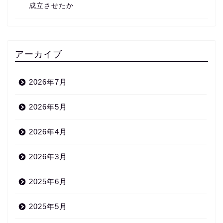
成立させたか
アーカイブ
2026年7月
2026年5月
2026年4月
2026年3月
2025年6月
2025年5月