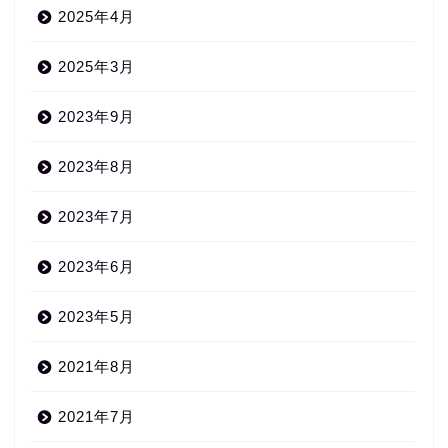
2025年4月
2025年3月
2023年9月
2023年8月
2023年7月
2023年6月
2023年5月
2021年8月
2021年7月