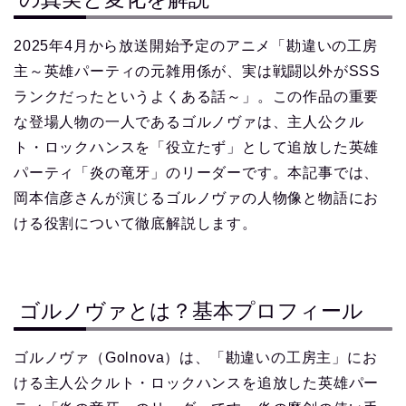
2025年4月から放送開始予定のアニメ「勘違いの工房
主～英雄パーティの元雑用係が、実は戦闘以外がSSS
ランクだったというよくある話～」。この作品の重要
な登場人物の一人であるゴルノヴァは、主人公クル
ト・ロックハンスを「役立たず」として追放した英雄
パーティ「炎の竜牙」のリーダーです。本記事では、
岡本信彦さんが演じるゴルノヴァの人物像と物語にお
ける役割について徹底解説します。
ゴルノヴァとは？基本プロフィール
ゴルノヴァ（Golnova）は、「勘違いの工房主」にお
ける主人公クルト・ロックハンスを追放した英雄パー