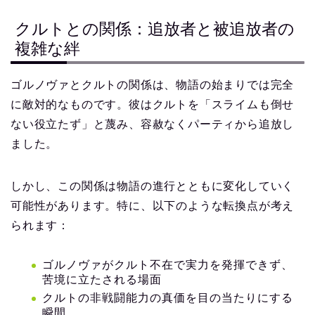
クルトとの関係：追放者と被追放者の
複雑な絆
ゴルノヴァとクルトの関係は、物語の始まりでは完全
に敵対的なものです。彼はクルトを「スライムも倒せ
ない役立たず」と蔑み、容赦なくパーティから追放し
ました。
しかし、この関係は物語の進行とともに変化していく
可能性があります。特に、以下のような転換点が考え
られます：
ゴルノヴァがクルト不在で実力を発揮できず、
苦境に立たされる場面
クルトの非戦闘能力の真価を目の当たりにする
瞬間