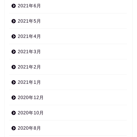
2021年6月
2021年5月
2021年4月
2021年3月
2021年2月
2021年1月
2020年12月
2020年10月
2020年8月