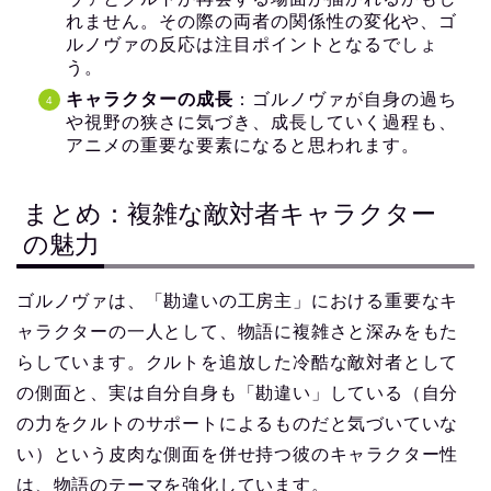
れません。その際の両者の関係性の変化や、ゴ
ルノヴァの反応は注目ポイントとなるでしょ
う。
キャラクターの成長
：ゴルノヴァが自身の過ち
や視野の狭さに気づき、成長していく過程も、
アニメの重要な要素になると思われます。
まとめ：複雑な敵対者キャラクター
の魅力
ゴルノヴァは、「勘違いの工房主」における重要なキ
ャラクターの一人として、物語に複雑さと深みをもた
らしています。クルトを追放した冷酷な敵対者として
の側面と、実は自分自身も「勘違い」している（自分
の力をクルトのサポートによるものだと気づいていな
い）という皮肉な側面を併せ持つ彼のキャラクター性
は、物語のテーマを強化しています。