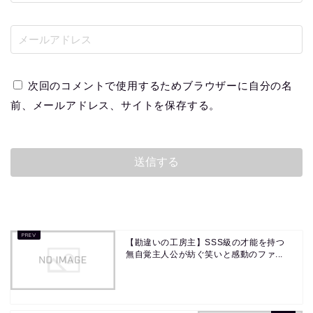
次回のコメントで使用するためブラウザーに自分の名
前、メールアドレス、サイトを保存する。
【勘違いの工房主】SSS級の才能を持つ
無自覚主人公が紡ぐ笑いと感動のファ...