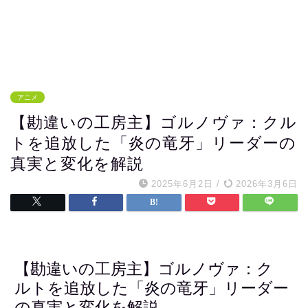
アニメ
【勘違いの工房主】ゴルノヴァ：クル
トを追放した「炎の竜牙」リーダーの
真実と変化を解説
2025年6月2日
/
2026年3月6日
【勘違いの工房主】ゴルノヴァ：ク
ルトを追放した「炎の竜牙」リーダー
の真実と変化を解説