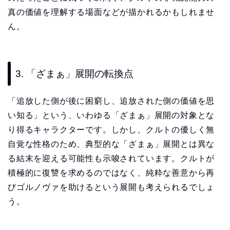
真の価値を理解する場面などが描かれるかもしれませ
ん。
3. 「ざまぁ」展開の転換点
「追放した側が後に困窮し、追放された側の価値を思
い知る」という、いわゆる「ざまぁ」展開の対象とな
り得るキャラクターです。しかし、クルトの優しく無
自覚な性格のため、典型的な「ざまぁ」展開とは異な
る結末を迎える可能性も示唆されています。クルトが
積極的に復讐を求めるのではなく、純粋な善意から再
びゴルノヴァを助けるという展開も考えられるでしょ
う。