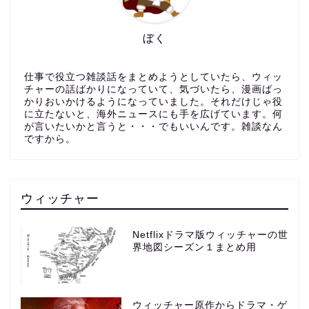
ぼく
仕事で役立つ雑談話をまとめようとしていたら、ウィッ
チャーの話ばかりになっていて、気づいたら、漫画ばっ
かりおいかけるようになっていました。それだけじゃ役
に立たないと、海外ニュースにも手を広げています。何
が言いたいかと言うと・・・でもいいんです。雑談なん
ですから。
ウィッチャー
Netflixドラマ版ウィッチャーの世
界地図シーズン１まとめ用
ウィッチャー原作からドラマ・ゲ