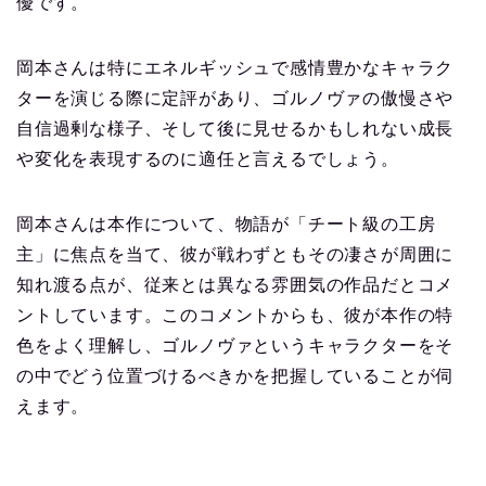
優です。
岡本さんは特にエネルギッシュで感情豊かなキャラク
ターを演じる際に定評があり、ゴルノヴァの傲慢さや
自信過剰な様子、そして後に見せるかもしれない成長
や変化を表現するのに適任と言えるでしょう。
岡本さんは本作について、物語が「チート級の工房
主」に焦点を当て、彼が戦わずともその凄さが周囲に
知れ渡る点が、従来とは異なる雰囲気の作品だとコメ
ントしています。このコメントからも、彼が本作の特
色をよく理解し、ゴルノヴァというキャラクターをそ
の中でどう位置づけるべきかを把握していることが伺
えます。