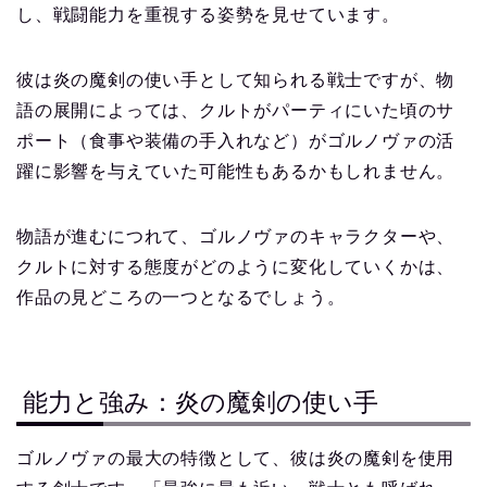
し、戦闘能力を重視する姿勢を見せています。
彼は炎の魔剣の使い手として知られる戦士ですが、物
語の展開によっては、クルトがパーティにいた頃のサ
ポート（食事や装備の手入れなど）がゴルノヴァの活
躍に影響を与えていた可能性もあるかもしれません。
物語が進むにつれて、ゴルノヴァのキャラクターや、
クルトに対する態度がどのように変化していくかは、
作品の見どころの一つとなるでしょう。
能力と強み：炎の魔剣の使い手
ゴルノヴァの最大の特徴として、彼は炎の魔剣を使用