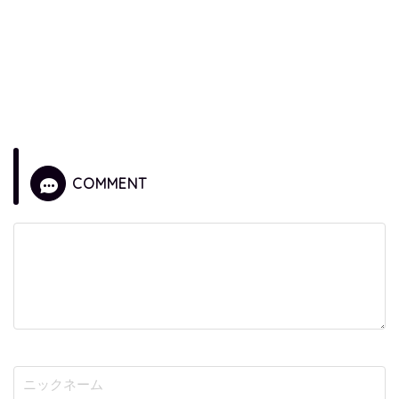
COMMENT