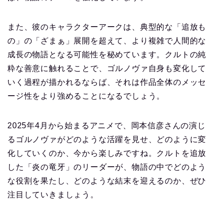
また、彼のキャラクターアークは、典型的な「追放も
の」の「ざまぁ」展開を超えて、より複雑で人間的な
成長の物語となる可能性を秘めています。クルトの純
粋な善意に触れることで、ゴルノヴァ自身も変化して
いく過程が描かれるならば、それは作品全体のメッセ
ージ性をより強めることになるでしょう。
2025年4月から始まるアニメで、岡本信彦さんの演じ
るゴルノヴァがどのような活躍を見せ、どのように変
化していくのか、今から楽しみですね。クルトを追放
した「炎の竜牙」のリーダーが、物語の中でどのよう
な役割を果たし、どのような結末を迎えるのか、ぜひ
注目していきましょう。