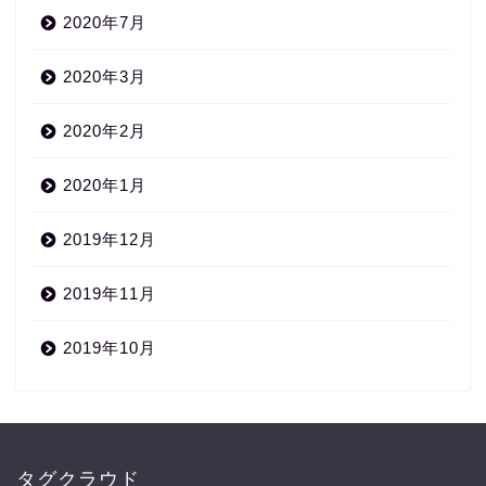
2020年7月
2020年3月
2020年2月
2020年1月
2019年12月
2019年11月
2019年10月
タグクラウド