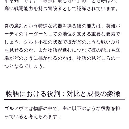
する剣士です。「最強に最も近い」戦士とも呼ばれ、
高い戦闘能力を持つ冒険者として認識されています。
炎の魔剣という特殊な武器を操る彼の能力は、英雄パ
ーティのリーダーとしての地位を支える重要な要素で
しょう。クルト不在の状況で彼がどのような戦いぶり
を見せるのか、また物語が進むにつれて彼の能力や立
場がどのように描かれるのかは、物語の見どころの一
つとなるでしょう。
物語における役割：対比と成長の象徴
ゴルノヴァは物語の中で、主に以下のような役割を担
っていると考えられます：