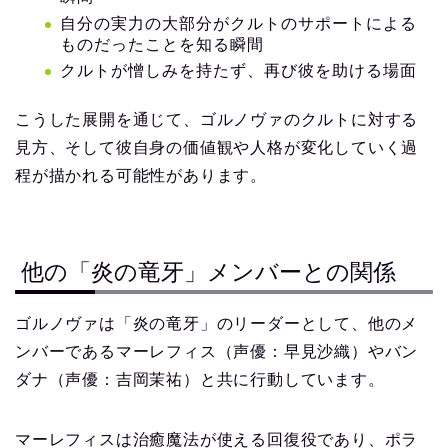
自分の実力の大部分がクルトのサポートによる
ものだったことを知る瞬間
クルトが憎しみを持たず、再び彼を助ける場面
こうした展開を通じて、ゴルノヴァのクルトに対する
見方、そして彼自身の価値観や人格が変化していく過
程が描かれる可能性があります。
他の「炎の竜牙」メンバーとの関係
ゴルノヴァは「炎の竜牙」のリーダーとして、他のメ
ンバーであるマーレフィス（声優：早見沙織）やバン
ダナ（声優：吉岡茉祐）と共に行動しています。
マーレフィスは治癒魔法が使える回復役であり、ポラ