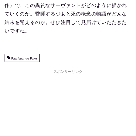
作）で、この異質なサーヴァントがどのように描かれ
ていくのか。昏睡する少女と死の概念の物語がどんな
結末を迎えるのか。ぜひ注目して見届けていただきた
いですね。
Fate/strange Fake
スポンサーリンク