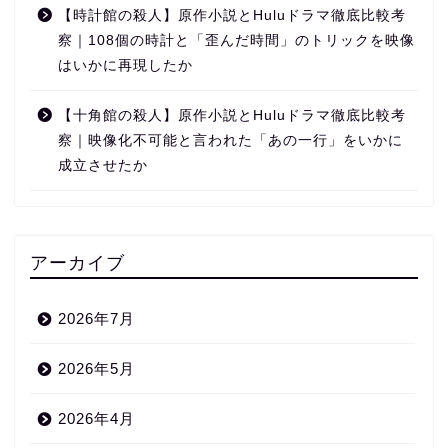
【時計館の殺人】原作小説とHuluドラマ徹底比較考
察｜108個の時計と「歪んだ時間」のトリックを映像
はいかに再現したか
【十角館の殺人】原作小説とHuluドラマ徹底比較考
察｜映像化不可能と言われた「あの一行」をいかに
成立させたか
アーカイブ
2026年7月
2026年5月
2026年4月