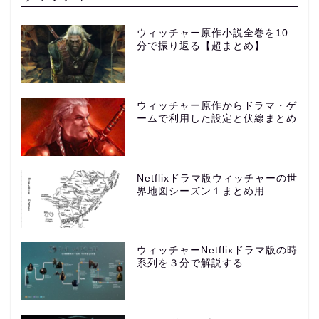
ウィッチャー原作小説全巻を10
分で振り返る【超まとめ】
ウィッチャー原作からドラマ・ゲ
ームで利用した設定と伏線まとめ
Netflixドラマ版ウィッチャーの世
界地図シーズン１まとめ用
ウィッチャーNetflixドラマ版の時
系列を３分で解説する