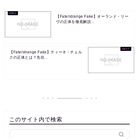
【Fate/strange Fake】オーランド・リー
ヴの正体を徹底解説...
【Fate/strange Fake】ティーネ・チェル
クの正体とは？先住...
このサイト内で検索