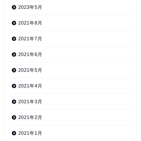
2023年5月
2021年8月
2021年7月
2021年6月
2021年5月
2021年4月
2021年3月
2021年2月
2021年1月