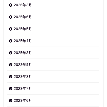
2026年3月
2025年6月
2025年5月
2025年4月
2025年3月
2023年9月
2023年8月
2023年7月
2023年6月