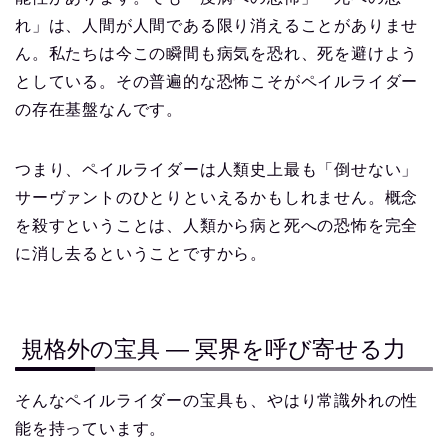
れ」は、人間が人間である限り消えることがありませ
ん。私たちは今この瞬間も病気を恐れ、死を避けよう
としている。その普遍的な恐怖こそがペイルライダー
の存在基盤なんです。
つまり、ペイルライダーは人類史上最も「倒せない」
サーヴァントのひとりといえるかもしれません。概念
を殺すということは、人類から病と死への恐怖を完全
に消し去るということですから。
規格外の宝具 ― 冥界を呼び寄せる力
そんなペイルライダーの宝具も、やはり常識外れの性
能を持っています。