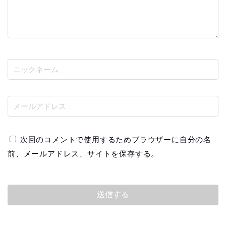
次回のコメントで使用するためブラウザーに自分の名
前、メールアドレス、サイトを保存する。