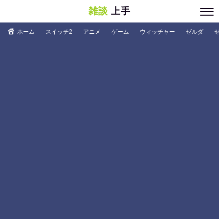
雑談
上手
ホーム
スイッチ2
アニメ
ゲーム
ウィッチャー
ゼルダ