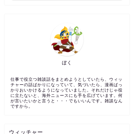
ぼく
仕事で役立つ雑談話をまとめようとしていたら、ウィッ
チャーの話ばかりになっていて、気づいたら、漫画ばっ
かりおいかけるようになっていました。それだけじゃ役
に立たないと、海外ニュースにも手を広げています。何
が言いたいかと言うと・・・でもいいんです。雑談なん
ですから。
ウィッチャー