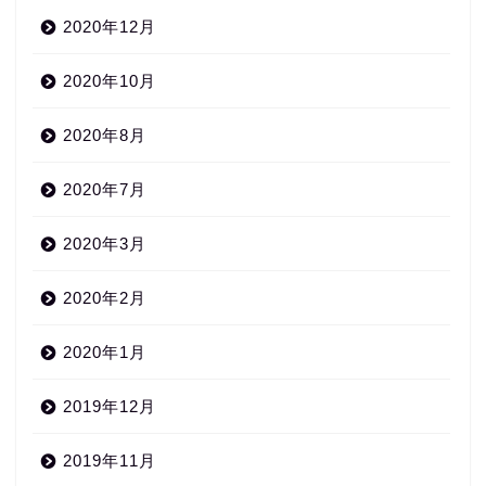
2020年12月
2020年10月
2020年8月
2020年7月
2020年3月
2020年2月
2020年1月
2019年12月
2019年11月