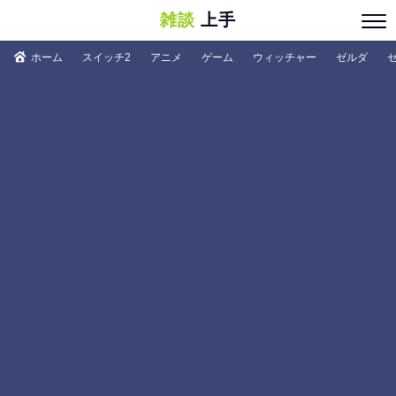
雑談
上手
ホーム
スイッチ2
アニメ
ゲーム
ウィッチャー
ゼルダ