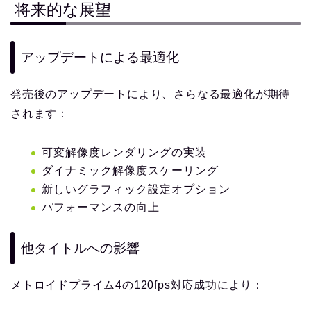
将来的な展望
アップデートによる最適化
発売後のアップデートにより、さらなる最適化が期待
されます：
可変解像度レンダリングの実装
ダイナミック解像度スケーリング
新しいグラフィック設定オプション
パフォーマンスの向上
他タイトルへの影響
メトロイドプライム4の120fps対応成功により：