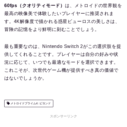
60fps（クオリティモード）
は、メトロイドの世界観を
最高の映像美で体験したいプレイヤーに推奨されま
す。4K解像度で描かれる惑星ビューロスの美しさは、
冒険の記憶をより鮮明に刻むことでしょう。
最も重要なのは、Nintendo Switch 2がこの選択肢を提
供してくれることです。プレイヤーは自分の好みや状
況に応じて、いつでも最適なモードを選択できます。
これこそが、次世代ゲーム機が提供すべき真の価値で
はないでしょうか。
メトロイドプライム4: ビヨンド
スポンサーリンク