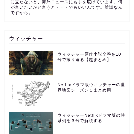
に立たないと、海外ニュースにも手を広げています。何
が言いたいかと言うと・・・でもいいんです。雑談なん
ですから。
ウィッチャー
ウィッチャー原作小説全巻を10
分で振り返る【超まとめ】
Netflixドラマ版ウィッチャーの世
界地図シーズン１まとめ用
ウィッチャーNetflixドラマ版の時
系列を３分で解説する