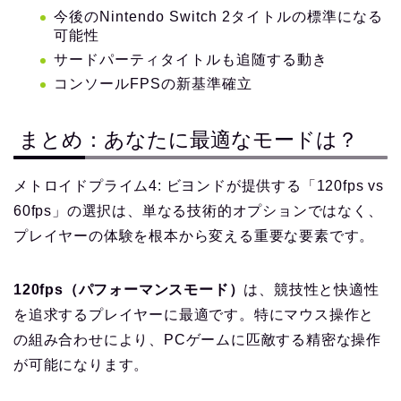
今後のNintendo Switch 2タイトルの標準になる
可能性
サードパーティタイトルも追随する動き
コンソールFPSの新基準確立
まとめ：あなたに最適なモードは？
メトロイドプライム4: ビヨンドが提供する「120fps vs
60fps」の選択は、単なる技術的オプションではなく、
プレイヤーの体験を根本から変える重要な要素です。
120fps（パフォーマンスモード）
は、競技性と快適性
を追求するプレイヤーに最適です。特にマウス操作と
の組み合わせにより、PCゲームに匹敵する精密な操作
が可能になります。