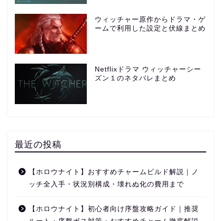
ウィッチャー原作からドラマ・ゲ
ームで利用した設定と伏線まとめ
Netflixドラマ ウィッチャーシー
ズン１のネタバレまとめ
最近の投稿
【ホロウナイト】おすすめチャームビルド解説｜ノ
ッチ全入手・状況別構成・壊れぬ化の費用まで
【ホロウナイト】初心者向け序盤攻略ガイド｜推奨