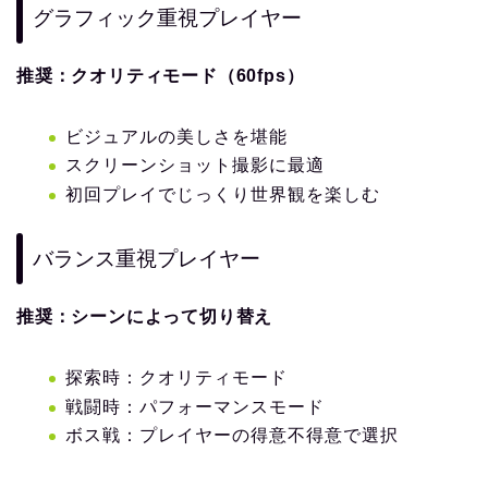
グラフィック重視プレイヤー
推奨：クオリティモード（60fps）
ビジュアルの美しさを堪能
スクリーンショット撮影に最適
初回プレイでじっくり世界観を楽しむ
バランス重視プレイヤー
推奨：シーンによって切り替え
探索時：クオリティモード
戦闘時：パフォーマンスモード
ボス戦：プレイヤーの得意不得意で選択