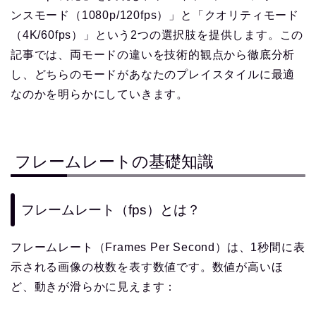
ンスモード（1080p/120fps）」と「クオリティモード
（4K/60fps）」という2つの選択肢を提供します。この
記事では、両モードの違いを技術的観点から徹底分析
し、どちらのモードがあなたのプレイスタイルに最適
なのかを明らかにしていきます。
フレームレートの基礎知識
フレームレート（fps）とは？
フレームレート（Frames Per Second）は、1秒間に表
示される画像の枚数を表す数値です。数値が高いほ
ど、動きが滑らかに見えます：