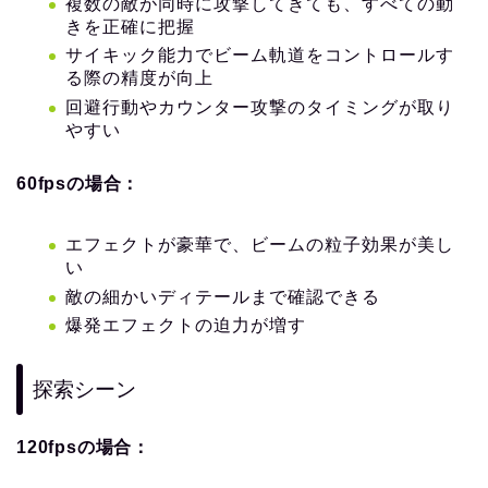
複数の敵が同時に攻撃してきても、すべての動
きを正確に把握
サイキック能力でビーム軌道をコントロールす
る際の精度が向上
回避行動やカウンター攻撃のタイミングが取り
やすい
60fpsの場合：
エフェクトが豪華で、ビームの粒子効果が美し
い
敵の細かいディテールまで確認できる
爆発エフェクトの迫力が増す
探索シーン
120fpsの場合：