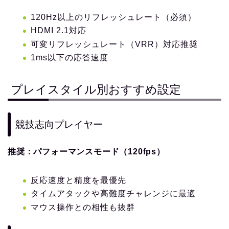
120Hz以上のリフレッシュレート（必須）
HDMI 2.1対応
可変リフレッシュレート（VRR）対応推奨
1ms以下の応答速度
プレイスタイル別おすすめ設定
競技志向プレイヤー
推奨：パフォーマンスモード（120fps）
反応速度と精度を最優先
タイムアタックや高難度チャレンジに最適
マウス操作との相性も抜群