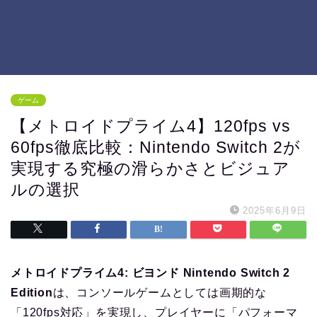
ゲーム
【メトロイドプライム4】120fps vs
60fps徹底比較：Nintendo Switch 2が
実現する究極の滑らかさとビジュア
ルの選択
2025年6月9日
メトロイドプライム4: ビヨンド Nintendo Switch 2
Edition
は、コンソールゲームとしては画期的な
「120fps対応」を実現し、プレイヤーに「パフォーマ