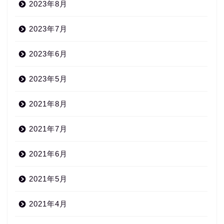
2023年8月
2023年7月
2023年6月
2023年5月
2021年8月
2021年7月
2021年6月
2021年5月
2021年4月