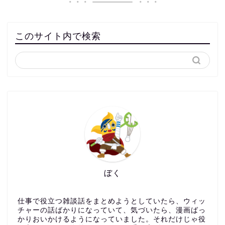
このサイト内で検索
ぼく
仕事で役立つ雑談話をまとめようとしていたら、ウィッ
チャーの話ばかりになっていて、気づいたら、漫画ばっ
かりおいかけるようになっていました。それだけじゃ役