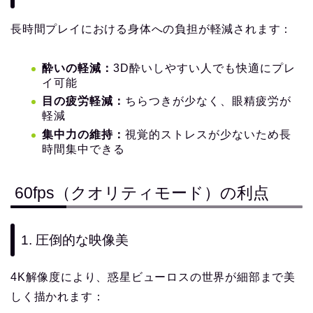
長時間プレイにおける身体への負担が軽減されます：
酔いの軽減：
3D酔いしやすい人でも快適にプレ
イ可能
目の疲労軽減：
ちらつきが少なく、眼精疲労が
軽減
集中力の維持：
視覚的ストレスが少ないため長
時間集中できる
60fps（クオリティモード）の利点
1. 圧倒的な映像美
4K解像度により、惑星ビューロスの世界が細部まで美
しく描かれます：