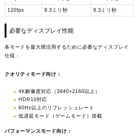
120fps
8.3ミリ秒
8.3ミリ秒
必要なディスプレイ性能
各モードを最大限活用するために必要なディスプレイ
仕様：
クオリティモード向け：
4K解像度対応（3840×2160以上）
HDR10対応
60Hz以上のリフレッシュレート
低遅延モード（ゲームモード）搭載
パフォーマンスモード向け：