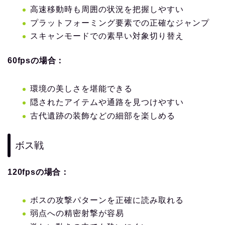
高速移動時も周囲の状況を把握しやすい
プラットフォーミング要素での正確なジャンプ
スキャンモードでの素早い対象切り替え
60fpsの場合：
環境の美しさを堪能できる
隠されたアイテムや通路を見つけやすい
古代遺跡の装飾などの細部を楽しめる
ボス戦
120fpsの場合：
ボスの攻撃パターンを正確に読み取れる
弱点への精密射撃が容易