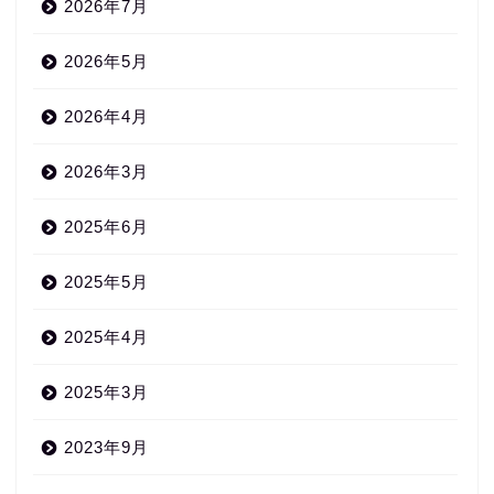
2026年7月
2026年5月
2026年4月
2026年3月
2025年6月
2025年5月
2025年4月
2025年3月
2023年9月