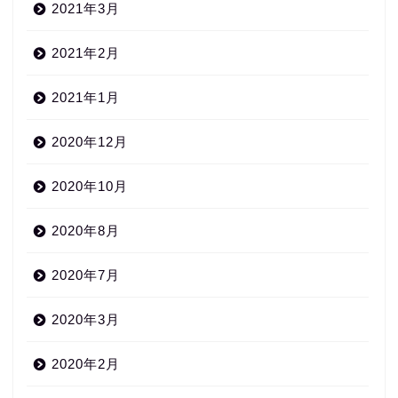
2021年3月
2021年2月
2021年1月
2020年12月
2020年10月
2020年8月
2020年7月
2020年3月
2020年2月