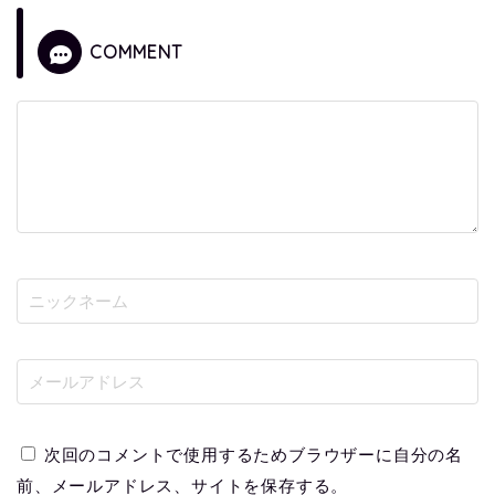
COMMENT
次回のコメントで使用するためブラウザーに自分の名
前、メールアドレス、サイトを保存する。