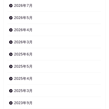
2026年7月
2026年5月
2026年4月
2026年3月
2025年6月
2025年5月
2025年4月
2025年3月
2023年9月