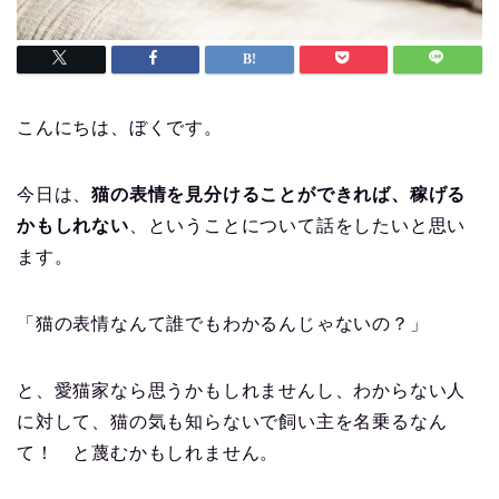
こんにちは、ぼくです。
今日は、
猫の表情を見分けることができれば、稼げる
かもしれない
、ということについて話をしたいと思い
ます。
「猫の表情なんて誰でもわかるんじゃないの？」
と、愛猫家なら思うかもしれませんし、わからない人
に対して、猫の気も知らないで飼い主を名乗るなん
て！ と蔑むかもしれません。