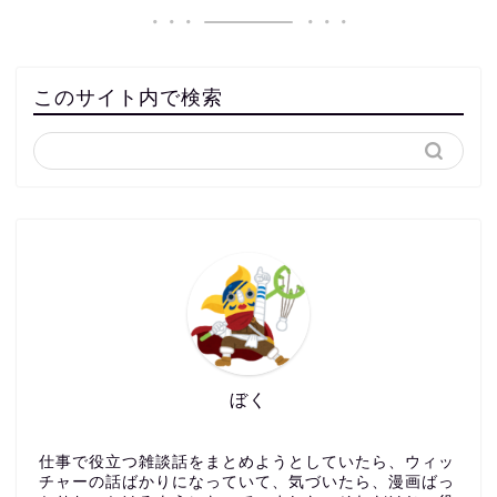
このサイト内で検索
ぼく
仕事で役立つ雑談話をまとめようとしていたら、ウィッ
チャーの話ばかりになっていて、気づいたら、漫画ばっ