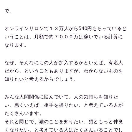
で。
オンラインサロンで１３万人から540円もらっていると
いうことは、月額で約７０００万は稼いでいる計算に
なります。
なぜ、そんなにもの人が加入するかといえば、有名人
だから、ということもありますが、わからないものを
知りたいと考えるからでしょう。
みんな人間関係に悩んでいて、人の気持ちを知りた
い、悪くいえば、相手を操りたい、と考えている人が
たくさんいます。
それと同じで、猫のことを知りたい、猫ともっと仲良
くなりたい、と考えている人はたくさんいることでし