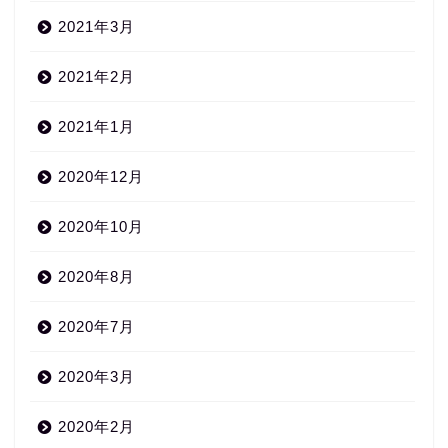
2021年3月
2021年2月
2021年1月
2020年12月
2020年10月
2020年8月
2020年7月
2020年3月
2020年2月