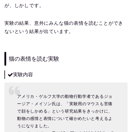
が、しかしです。
実験の結果、意外にみんな猫の表情を読むことができ
ないという結果が出ています。
猫の表情を読む実験
実験内容
アメリカ・ゲルフ大学の動物行動学者であるジョ
ージア・メイソン氏は、「実験用のマウスも苦痛
で顔をしかめる」という研究結果をきっかけに、
動物の感情と表情について確かめたいと考えるよ
うになりました。