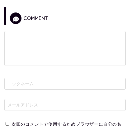
COMMENT
次回のコメントで使用するためブラウザーに自分の名