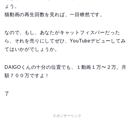
ょう。
猫動画の再生回数を見れば、一目瞭然です。
なので、もし、あなたがキャットフィスパーだった
ら、それを売りにしてぜひ、YouTubeデビューしてみ
てはいかがでしょうか。
DAIGOくんの十分の位置でも、１動画１万〜２万。月
額７００万ですよ！
了
スポンサーリンク