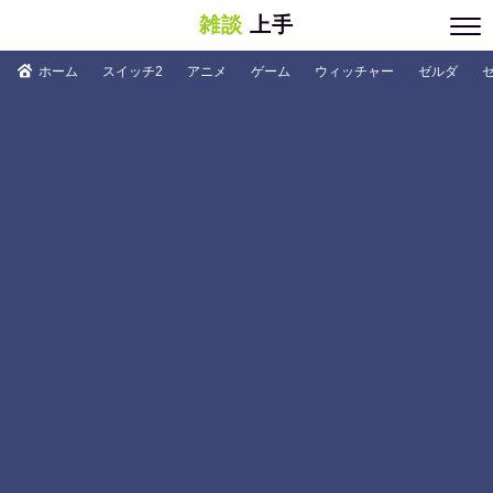
雑談
上手
ホーム
スイッチ2
アニメ
ゲーム
ウィッチャー
ゼルダ