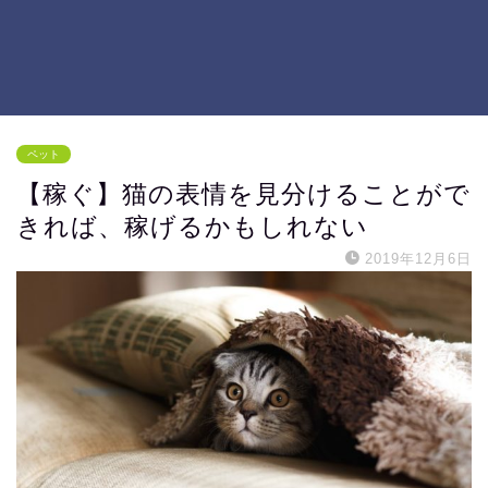
ペット
【稼ぐ】猫の表情を見分けることがで
きれば、稼げるかもしれない
2019年12月6日