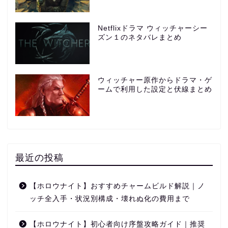
Netflixドラマ ウィッチャーシー
ズン１のネタバレまとめ
ウィッチャー原作からドラマ・ゲ
ームで利用した設定と伏線まとめ
最近の投稿
【ホロウナイト】おすすめチャームビルド解説｜ノ
ッチ全入手・状況別構成・壊れぬ化の費用まで
【ホロウナイト】初心者向け序盤攻略ガイド｜推奨