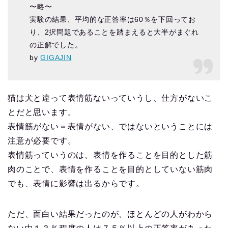
〜略〜
実験の結果、平均的な正答率は60％を下回ってお
り、2択問題であることを踏まえると大半がまぐれ
の正解でした。
by
GIGAJIN
猫は犬と違って表情筋ないっていうし、仕方がないこ
とだと思います。
表情筋がない＝表情がない、ではないということには
注意が必要です。
表情筋っていうのは、表情を作ることを目的とした筋
肉のことで、表情を作ることを目的としていない筋肉
でも、表情に影響は出るからです。
ただ、面白い結果だったのが、ほとんどの人がわから