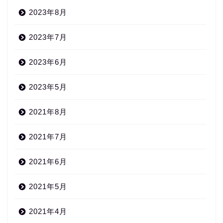
2023年8月
2023年7月
2023年6月
2023年5月
2021年8月
2021年7月
2021年6月
2021年5月
2021年4月