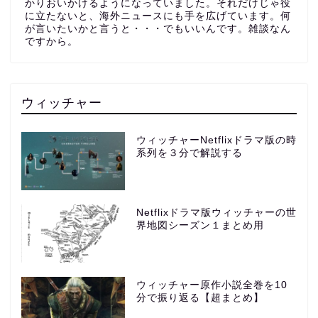
かりおいかけるようになっていました。それだけじゃ役
に立たないと、海外ニュースにも手を広げています。何
が言いたいかと言うと・・・でもいいんです。雑談なん
ですから。
ウィッチャー
ウィッチャーNetflixドラマ版の時
系列を３分で解説する
Netflixドラマ版ウィッチャーの世
界地図シーズン１まとめ用
ウィッチャー原作小説全巻を10
分で振り返る【超まとめ】