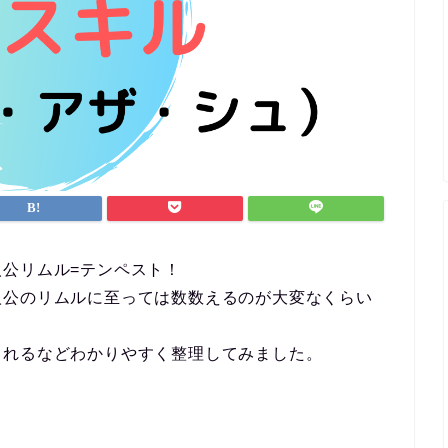
公リムル=テンペスト！
人公のリムルに至っては数数えるのが大変なくらい
されるなどわかりやすく整理してみました。