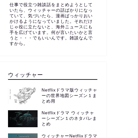
仕事で役立つ雑談話をまとめようとして
いたら、ウィッチャーの話ばかりになっ
ていて、気づいたら、漫画ばっかりおい
かけるようになっていました。それだけ
じゃ役に立たないと、海外ニュースにも
手を広げています。何が言いたいかと言
うと・・・でもいいんです。雑談なんで
すから。
ウィッチャー
Netflixドラマ版ウィッチャ
ーの世界地図シーズン１ま
とめ用
Netflixドラマ ウィッチャ
ーシーズン１のネタバレま
とめ
ウィッチャーNetflixドラマ