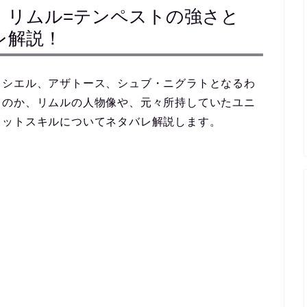
：リムル=テンペストの強さと
レ解説！
、シエル、アザトース、シュブ・ニグラトとなるわ
るのか、リムルの人物像や、元々所持していたユニ
メットスキルについてネタバレ解説します。