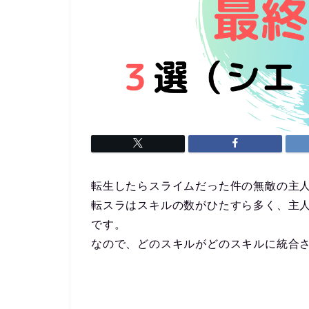
転生したらスライムだった件の無敵の主人
転スラはスキルの数がひたすら多く、主
です。
なので、どのスキルがどのスキルに統合