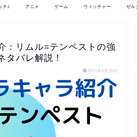
ッチ2
アニメ
ゲーム
ウィッチャー
ゼル
介：リムル=テンペストの強
ネタバレ解説！
2021年6月10日