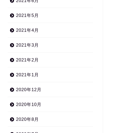
2021年6月
2021年5月
2021年4月
2021年3月
2021年2月
2021年1月
2020年12月
2020年10月
2020年8月