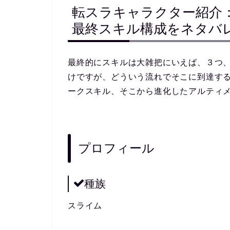
転スラキャラクター紹介
最終スキル構成をネタバ
最終的にスキルは大雑把にいえば、３つ
けですが、どういう流れでそこに到達す
ークスキル、そこから進化したアルティ
プロフィール
種族
スライム