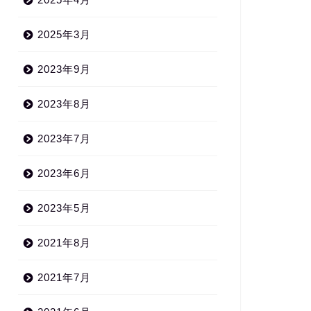
2025年3月
2023年9月
2023年8月
2023年7月
2023年6月
2023年5月
2021年8月
2021年7月