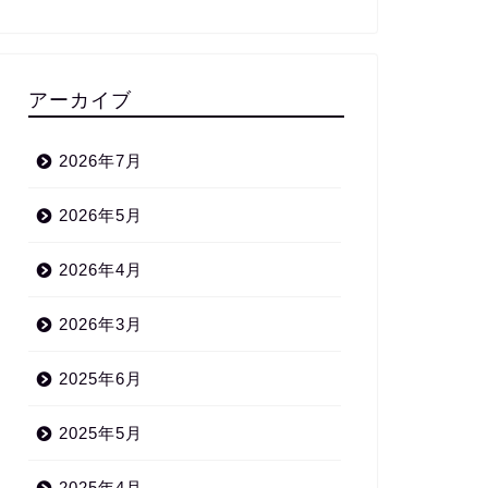
アーカイブ
2026年7月
2026年5月
2026年4月
2026年3月
2025年6月
2025年5月
2025年4月