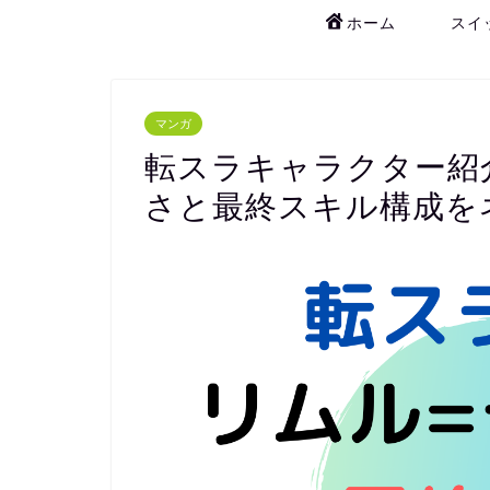
ホーム
スイ
マンガ
転スラキャラクター紹
さと最終スキル構成を