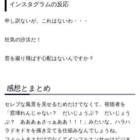
インスタグラムの反応
申し訳ないが、これはないわ・・・
狂気の沙汰だ！
窓を蹴り飛ばす心配はないんですか？
感想とまとめ
セレブな風景を見せるためだけでなくて、視聴者を
「窓壊れんじゃない？ だいじょうぶ？ だいじょう
ぶ？ あああぁさっぁああ！！！」みたいな、ハラハ
ラドキドキを掻き立てる仕組みなんでしょうね。
フィットネスだけでなくてインフルエンサーはビジネ