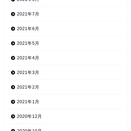
2021年7月
2021年6月
2021年5月
2021年4月
2021年3月
2021年2月
2021年1月
2020年12月
2020年10月