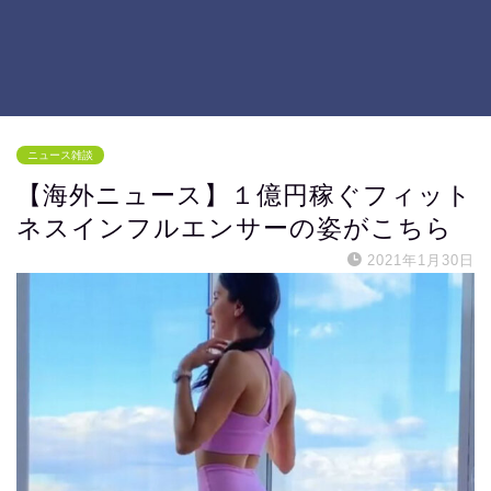
ニュース雑談
【海外ニュース】１億円稼ぐフィット
ネスインフルエンサーの姿がこちら
2021年1月30日