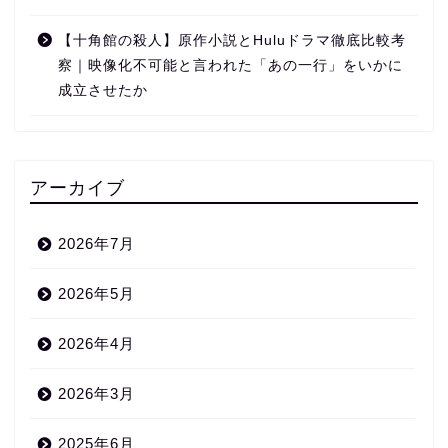
【十角館の殺人】原作小説とHuluドラマ徹底比較考
察｜映像化不可能と言われた「あの一行」をいかに
成立させたか
アーカイブ
2026年7月
2026年5月
2026年4月
2026年3月
2025年6月