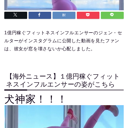
1億円稼ぐフィットネスインフルエンサーのジェン・セ
ルターがインスタグラムに公開した動画を見たファン
は、彼女が窓を壊さないか心配しました。
【海外ニュース】１億円稼ぐフィット
ネスインフルエンサーの姿がこちら
犬神家！！！