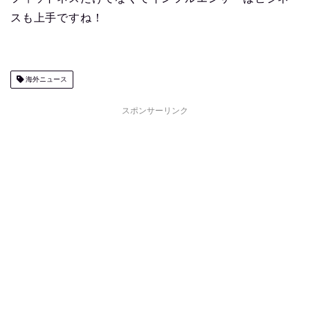
スも上手ですね！
海外ニュース
スポンサーリンク