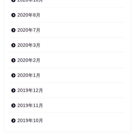
2020年8月
2020年7月
2020年3月
2020年2月
2020年1月
2019年12月
2019年11月
2019年10月