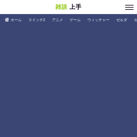
雑談
上手
ホーム
スイッチ2
アニメ
ゲーム
ウィッチャー
ゼルダ