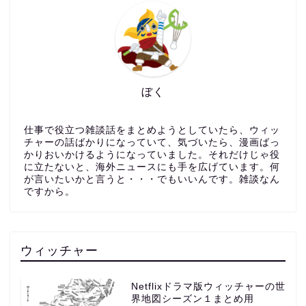
ぼく
仕事で役立つ雑談話をまとめようとしていたら、ウィッ
チャーの話ばかりになっていて、気づいたら、漫画ばっ
かりおいかけるようになっていました。それだけじゃ役
に立たないと、海外ニュースにも手を広げています。何
が言いたいかと言うと・・・でもいいんです。雑談なん
ですから。
ウィッチャー
Netflixドラマ版ウィッチャーの世
界地図シーズン１まとめ用