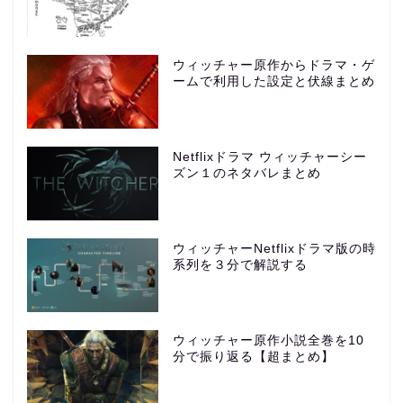
ウィッチャー原作からドラマ・ゲ
ームで利用した設定と伏線まとめ
Netflixドラマ ウィッチャーシー
ズン１のネタバレまとめ
ウィッチャーNetflixドラマ版の時
系列を３分で解説する
ウィッチャー原作小説全巻を10
分で振り返る【超まとめ】