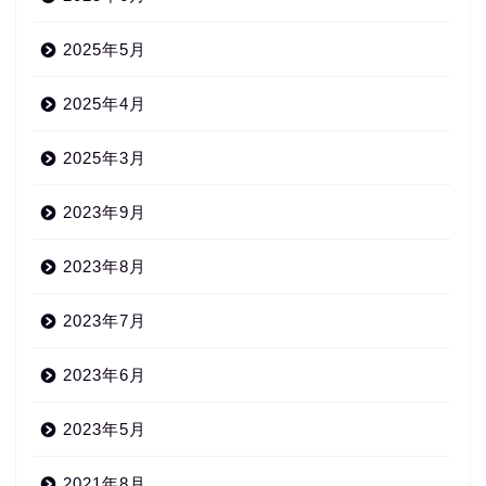
2025年5月
2025年4月
2025年3月
2023年9月
2023年8月
2023年7月
2023年6月
2023年5月
2021年8月