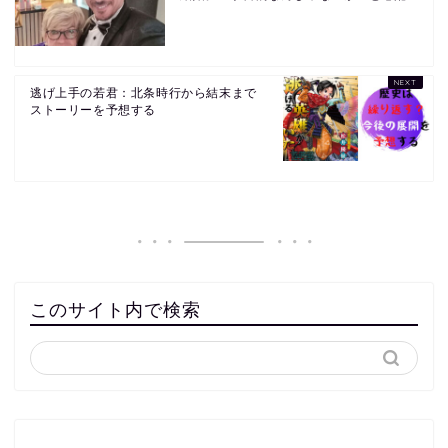
逃げ上手の若君：北条時行から結末まで
ストーリーを予想する
このサイト内で検索