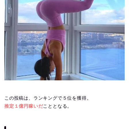
この投稿は、ランキングで５位を獲得。
推定１億円稼いだ
こととなる。