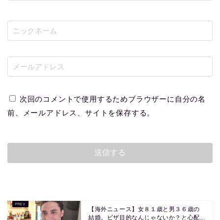
次回のコメントで使用するためブラウザーに自分の名
前、メールアドレス、サイトを保存する。
【海外ニュース】女８１歳と男３６歳の
結婚。ビザ目的なんじゃないか？と心配...