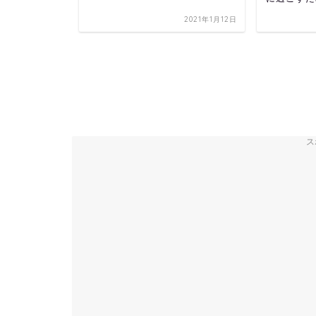
2021年1月9日
2021年1月12日
ス