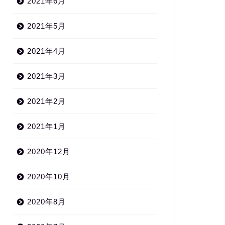
2021年6月
2021年1月12日
2021年5月
ペットのせいで感染症？ 傷口を
舐めさせないで！ ペットと幸せ
に過ごすために
2021年4月
2019年11月27
2021年3月
2021年2月
2021年1月
2020年12月
2020年10月
2020年8月