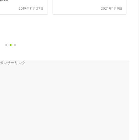
2019年11月27日
2021年1月9日
ポンサーリンク