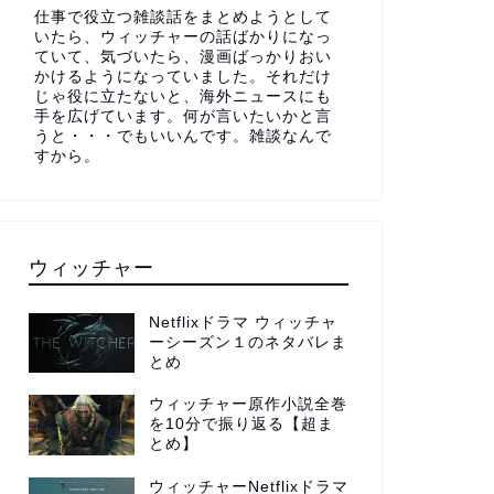
仕事で役立つ雑談話をまとめようとして
いたら、ウィッチャーの話ばかりになっ
ていて、気づいたら、漫画ばっかりおい
かけるようになっていました。それだけ
じゃ役に立たないと、海外ニュースにも
手を広げています。何が言いたいかと言
うと・・・でもいいんです。雑談なんで
すから。
ウィッチャー
Netflixドラマ ウィッチャ
ーシーズン１のネタバレま
とめ
ウィッチャー原作小説全巻
を10分で振り返る【超ま
とめ】
ウィッチャーNetflixドラマ