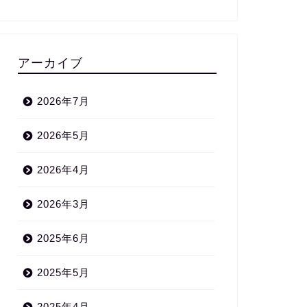
アーカイブ
2026年7月
2026年5月
2026年4月
2026年3月
2025年6月
2025年5月
2025年4月