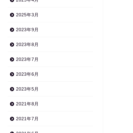
2025年3月
2023年9月
2023年8月
2023年7月
2023年6月
ラマ
ニュース雑談
2023年5月
2021年8月
2021年7月
人気シリアル・キラードラ
 デクスターが帰ってくる！