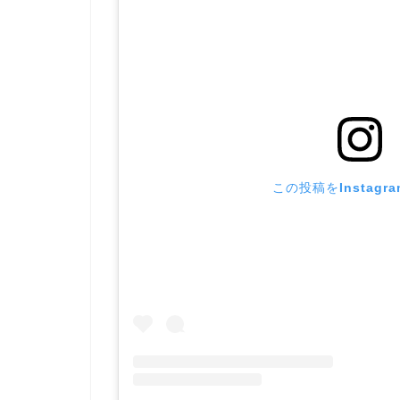
この投稿をInstagr