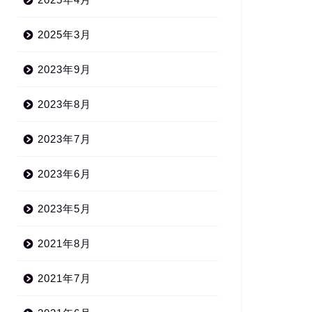
2025年3月
2023年9月
2023年8月
2023年7月
2023年6月
2023年5月
2021年8月
2021年7月