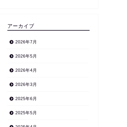
アーカイブ
2026年7月
2026年5月
2026年4月
2026年3月
2025年6月
2025年5月
2025年4月