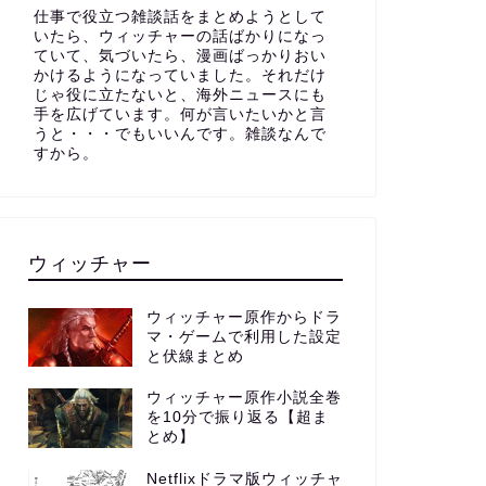
仕事で役立つ雑談話をまとめようとして
いたら、ウィッチャーの話ばかりになっ
ていて、気づいたら、漫画ばっかりおい
かけるようになっていました。それだけ
じゃ役に立たないと、海外ニュースにも
手を広げています。何が言いたいかと言
うと・・・でもいいんです。雑談なんで
すから。
ウィッチャー
ウィッチャー原作からドラ
マ・ゲームで利用した設定
と伏線まとめ
ウィッチャー原作小説全巻
を10分で振り返る【超ま
とめ】
Netflixドラマ版ウィッチャ