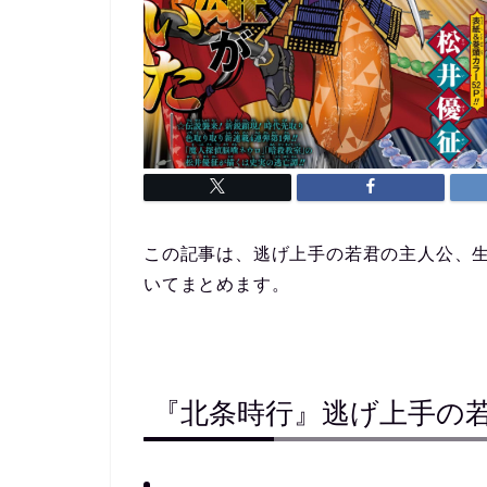
この記事は、逃げ上手の若君の主人公、
いてまとめます。
『北条時行』逃げ上手の若