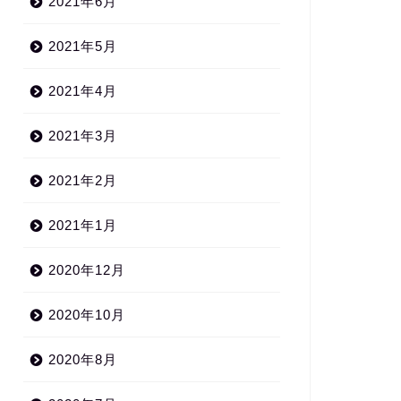
2021年6月
2021年5月
2021年4月
2021年3月
2021年2月
2021年1月
2020年12月
2020年10月
2020年8月