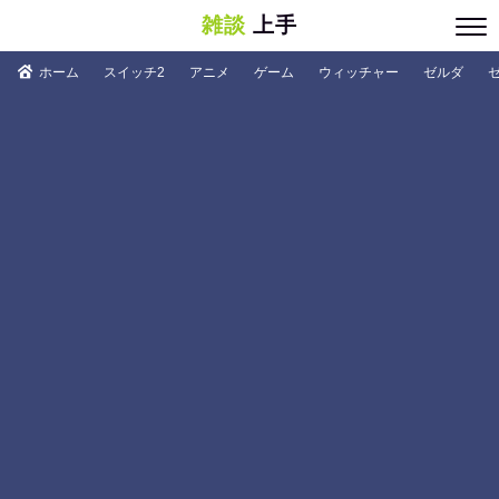
雑談
上手
ホーム
スイッチ2
アニメ
ゲーム
ウィッチャー
ゼルダ