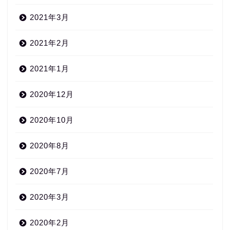
2021年3月
2021年2月
2021年1月
2020年12月
2020年10月
2020年8月
2020年7月
2020年3月
2020年2月