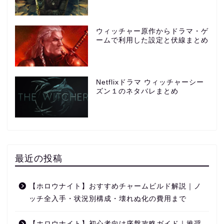
ウィッチャー原作からドラマ・ゲ
ームで利用した設定と伏線まとめ
Netflixドラマ ウィッチャーシー
ズン１のネタバレまとめ
最近の投稿
【ホロウナイト】おすすめチャームビルド解説｜ノ
ッチ全入手・状況別構成・壊れぬ化の費用まで
【ホロウナイト】初心者向け序盤攻略ガイド｜推奨