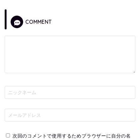
COMMENT
次回のコメントで使用するためブラウザーに自分の名