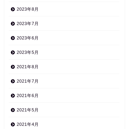
2023年8月
2023年7月
2023年6月
2023年5月
2021年8月
2021年7月
2021年6月
2021年5月
2021年4月