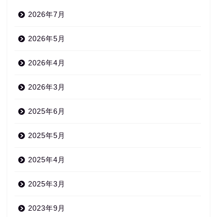
2026年7月
2026年5月
2026年4月
2026年3月
2025年6月
2025年5月
2025年4月
2025年3月
2023年9月