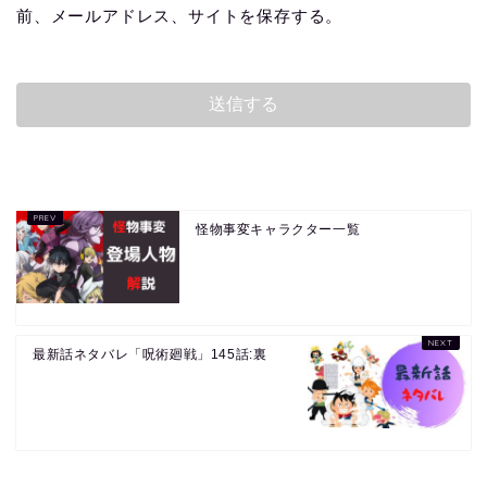
前、メールアドレス、サイトを保存する。
怪物事変キャラクター一覧
最新話ネタバレ「呪術廻戦」145話:裏