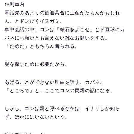
＠列車内
電話先のあまりの歓迎具合に土産がたらんかもしれ
ん、とドンびくイヌガミ。
車中会話の中、コンは「結石をよこせ」とド直球にカ
バネにお願いとも言えない雑なお願いをする。
「だめだ」ともちろん断られる。
親を探すために必要だから。
あげることができない理由を話す、カバネ。
「ところで」と、ここでコンの両親の話になる。
しかし、コンは親と呼べる存在は、イナリしか知ら
ず、ほかにはいないという。