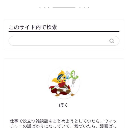
このサイト内で検索
ぼく
仕事で役立つ雑談話をまとめようとしていたら、ウィッ
チャーの話ばかりになっていて、気づいたら、漫画ばっ