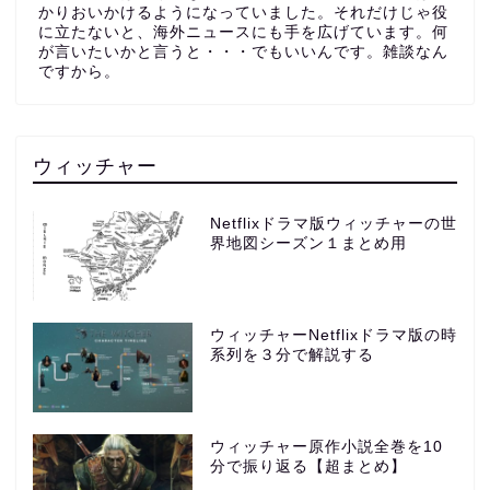
かりおいかけるようになっていました。それだけじゃ役
に立たないと、海外ニュースにも手を広げています。何
が言いたいかと言うと・・・でもいいんです。雑談なん
ですから。
ウィッチャー
Netflixドラマ版ウィッチャーの世
界地図シーズン１まとめ用
ウィッチャーNetflixドラマ版の時
系列を３分で解説する
ウィッチャー原作小説全巻を10
分で振り返る【超まとめ】