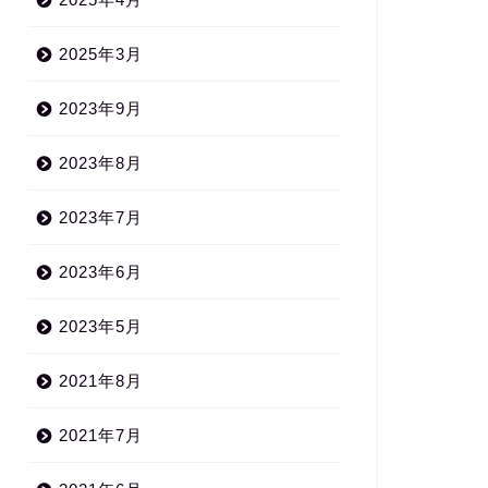
2025年3月
2023年9月
2023年8月
2023年7月
2023年6月
2023年5月
2021年8月
2021年7月