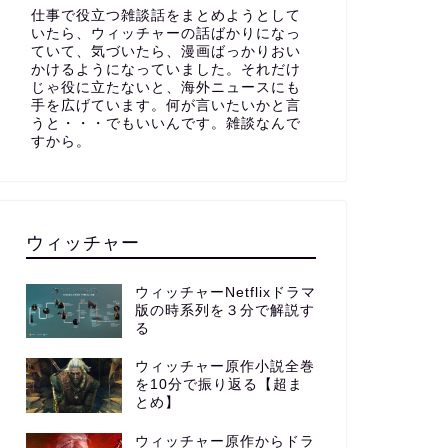
仕事で役立つ雑談話をまとめようとして
いたら、ウィッチャーの話ばかりになっ
ていて、気づいたら、漫画ばっかりおい
かけるようになっていました。それだけ
じゃ役に立たないと、海外ニュースにも
手を広げています。何が言いたいかと言
うと・・・でもいいんです。雑談なんで
すから。
ウィッチャー
ウィッチャーNetflixドラマ
版の時系列を３分で解説す
る
ウィッチャー原作小説全巻
を10分で振り返る【超ま
とめ】
ウィッチャー原作からドラ