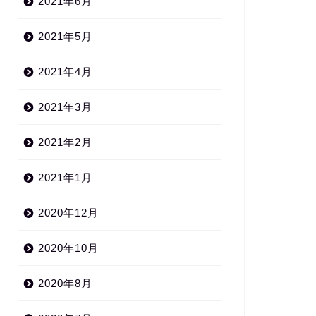
2021年6月
2021年5月
2021年4月
2021年3月
2021年2月
2021年1月
2020年12月
2020年10月
2020年8月