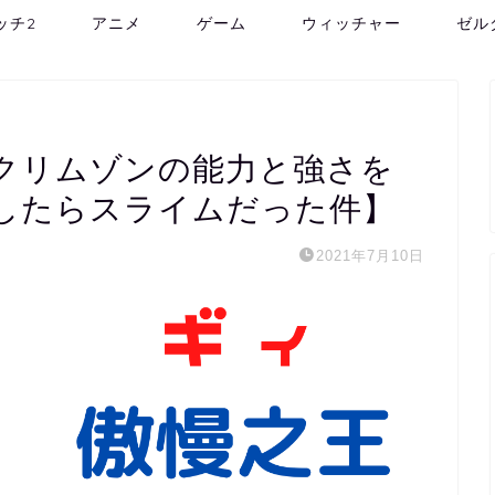
ッチ2
アニメ
ゲーム
ウィッチャー
ゼル
クリムゾンの能力と強さを
したらスライムだった件】
2021年7月10日