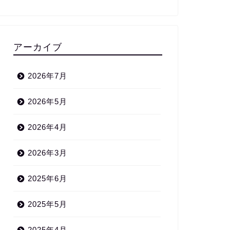
アーカイブ
2026年7月
2026年5月
2026年4月
2026年3月
2025年6月
2025年5月
2025年4月