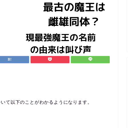
ついて以下のことがわかるようになります。