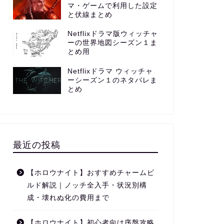
マ・ゲームで利用した設定
と伏線まとめ
Netflixドラマ版ウィッチャ
ーの世界地図シーズン１ま
とめ用
Netflixドラマ ウィッチャ
ーシーズン１のネタバレま
とめ
最近の投稿
【ホロウナイト】おすすめチャームビ
ルド解説｜ノッチ全入手・状況別構
成・壊れぬ化の費用まで
【ホロウナイト】初心者向け序盤攻略