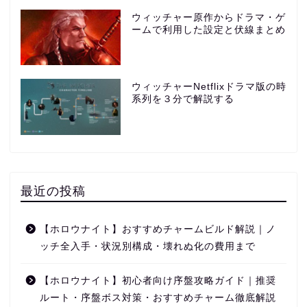
ウィッチャー原作からドラマ・ゲ
ームで利用した設定と伏線まとめ
ウィッチャーNetflixドラマ版の時
系列を３分で解説する
最近の投稿
【ホロウナイト】おすすめチャームビルド解説｜ノ
ッチ全入手・状況別構成・壊れぬ化の費用まで
【ホロウナイト】初心者向け序盤攻略ガイド｜推奨
ルート・序盤ボス対策・おすすめチャーム徹底解説