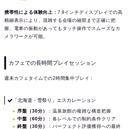
携帯性による体験向上：
7.9インチディスプレイでの高
精細表示により、混雑する会場の細部まで正確に把
握。電車の振動があってもタッチ操作でスムーズなカ
メラワークが可能。
カフェでの長時間プレイセッション
週末カフェタイムでの2時間集中プレイ：
「北海道・雪祭り」エスカレーション
序盤（30分）
：温泉旅館の複雑な構造把握
中盤（60分）
：各レベルでの制約条件クリア
終盤（30分）
：パーフェクト評価獲得への最終