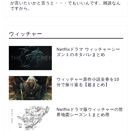
が言いたいかと言うと・・・でもいいんです。雑談なん
ですから。
ウィッチャー
Netflixドラマ ウィッチャーシー
ズン１のネタバレまとめ
ウィッチャー原作小説全巻を10
分で振り返る【超まとめ】
Netflixドラマ版ウィッチャーの世
界地図シーズン１まとめ用