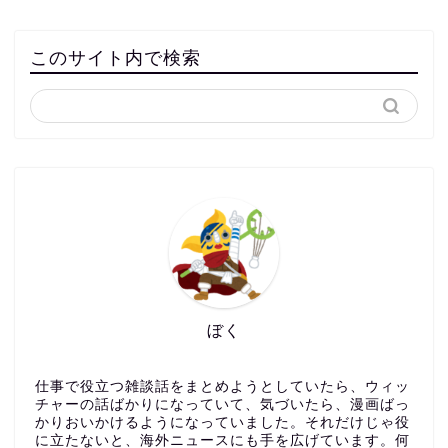
このサイト内で検索
ぼく
仕事で役立つ雑談話をまとめようとしていたら、ウィッ
チャーの話ばかりになっていて、気づいたら、漫画ばっ
かりおいかけるようになっていました。それだけじゃ役
に立たないと、海外ニュースにも手を広げています。何