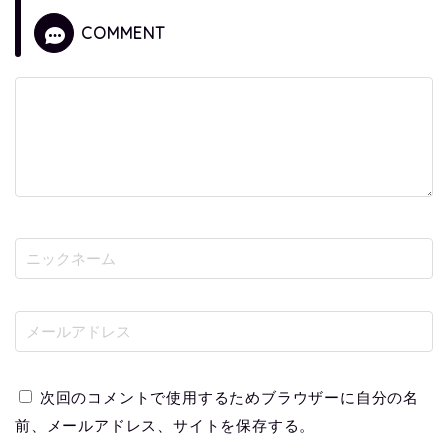
COMMENT
次回のコメントで使用するためブラウザーに自分の名
前、メールアドレス、サイトを保存する。