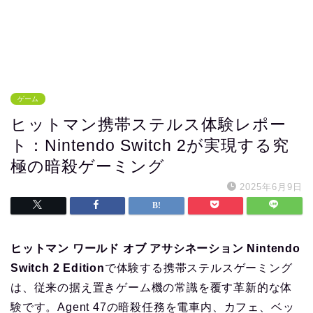
ゲーム
ヒットマン携帯ステルス体験レポー
ト：Nintendo Switch 2が実現する究
極の暗殺ゲーミング
2025年6月9日
ヒットマン ワールド オブ アサシネーション Nintendo
Switch 2 Edition
で体験する携帯ステルスゲーミング
は、従来の据え置きゲーム機の常識を覆す革新的な体
験です。Agent 47の暗殺任務を電車内、カフェ、ベッ