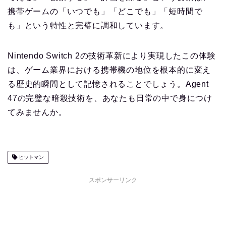
携帯ゲームの「いつでも」「どこでも」「短時間で
も」という特性と完璧に調和しています。
Nintendo Switch 2の技術革新により実現したこの体験
は、ゲーム業界における携帯機の地位を根本的に変え
る歴史的瞬間として記憶されることでしょう。Agent
47の完璧な暗殺技術を、あなたも日常の中で身につけ
てみませんか。
ヒットマン
スポンサーリンク