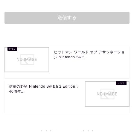
ヒットマン ワールド オブ アサシネーショ
ン Nintendo Swit...
信長の野望 Nintendo Switch 2 Edition：
40周年...