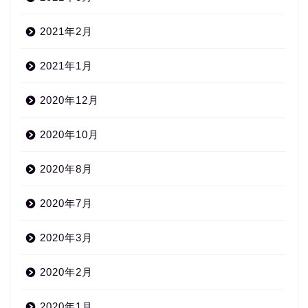
2021年2月
2021年1月
2020年12月
2020年10月
2020年8月
2020年7月
2020年3月
2020年2月
2020年1月