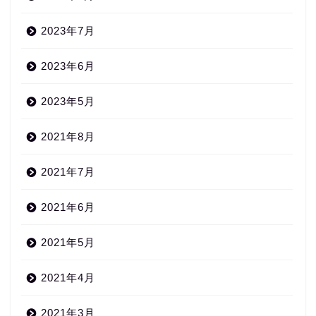
2023年7月
2023年6月
2023年5月
2021年8月
2021年7月
2021年6月
2021年5月
2021年4月
2021年3月