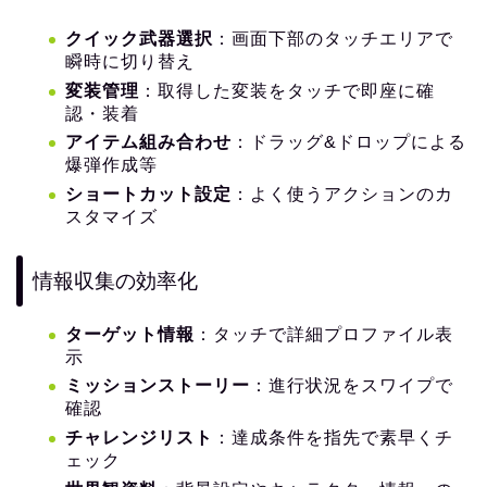
クイック武器選択
：画面下部のタッチエリアで
瞬時に切り替え
変装管理
：取得した変装をタッチで即座に確
認・装着
アイテム組み合わせ
：ドラッグ&ドロップによる
爆弾作成等
ショートカット設定
：よく使うアクションのカ
スタマイズ
情報収集の効率化
ターゲット情報
：タッチで詳細プロファイル表
示
ミッションストーリー
：進行状況をスワイプで
確認
チャレンジリスト
：達成条件を指先で素早くチ
ェック