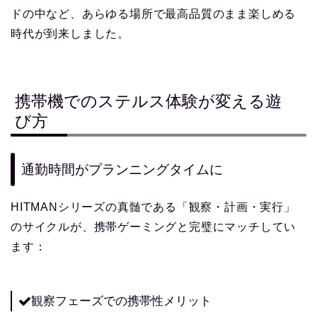
ドの中など、あらゆる場所で最高品質のまま楽しめる
時代が到来しました。
携帯機でのステルス体験が変える遊
び方
通勤時間がプランニングタイムに
HITMANシリーズの真髄である「観察・計画・実行」
のサイクルが、携帯ゲーミングと完璧にマッチしてい
ます：
観察フェーズでの携帯性メリット