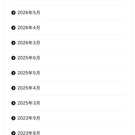
2026年5月
2026年4月
2026年3月
2025年6月
2025年5月
2025年4月
2025年3月
2023年9月
2023年8月