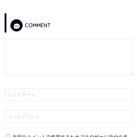
COMMENT
次回のコメントで使用するためブラウザーに自分の名