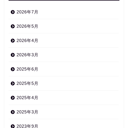
2026年7月
2026年5月
2026年4月
2026年3月
2025年6月
2025年5月
2025年4月
2025年3月
2023年9月