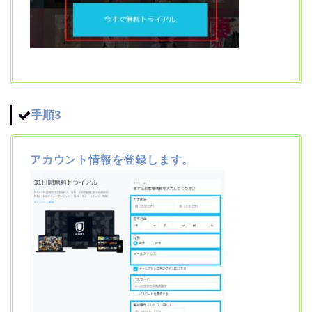
手順3
アカウント情報を登録します。