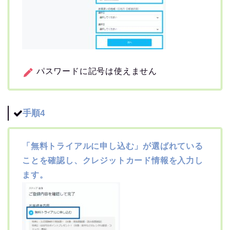
パスワードに記号は使えません
手順4
「無料トライアルに申し込む」が選ばれている
ことを確認し、クレジットカード情報を入力し
ます。