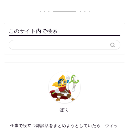
このサイト内で検索
ぼく
仕事で役立つ雑談話をまとめようとしていたら、ウィッ