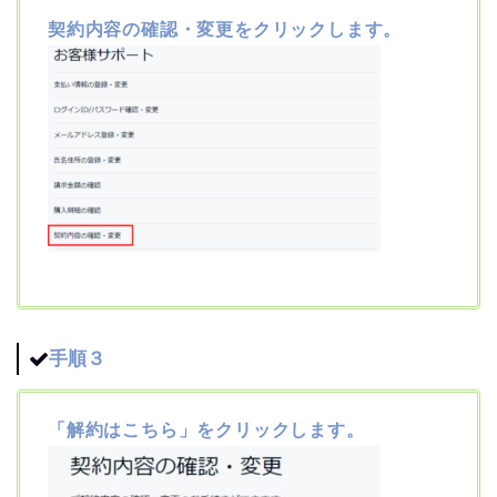
契約内容の確認・変更をクリックします。
手順３
「解約はこちら」をクリックします。