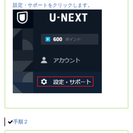
設定・サポートをクリックします。
手順２