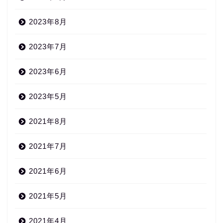
2023年8月
2023年7月
2023年6月
2023年5月
2021年8月
2021年7月
2021年6月
2021年5月
2021年4月