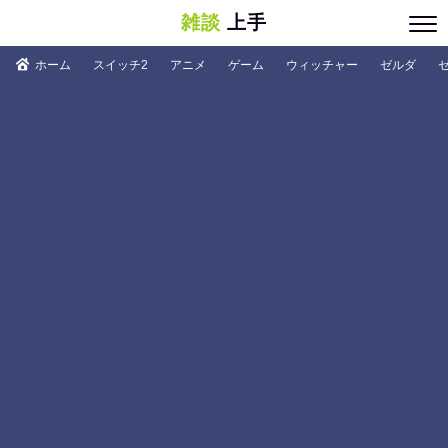
雑談
上手
ホーム
スイッチ2
アニメ
ゲーム
ウィッチャー
ゼルダ