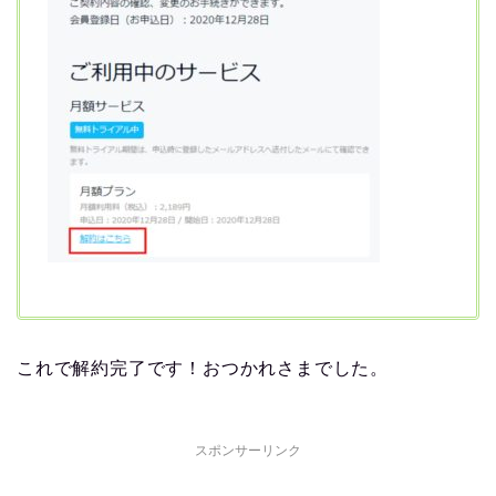
これで解約完了です！おつかれさまでした。
スポンサーリンク