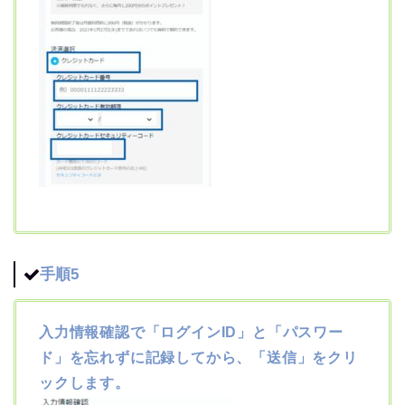
手順5
入力情報確認で「ログインID」と「パスワー
ド」を忘れずに記録してから、「送信」をクリ
ックします。