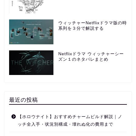
ウィッチャーNetflixドラマ版の時
系列を３分で解説する
Netflixドラマ ウィッチャーシー
ズン１のネタバレまとめ
最近の投稿
【ホロウナイト】おすすめチャームビルド解説｜ノ
ッチ全入手・状況別構成・壊れぬ化の費用まで