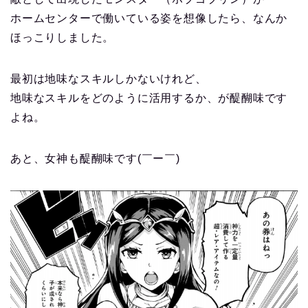
ホームセンターで働いている姿を想像したら、なんか
ほっこりしました。
最初は地味なスキルしかないけれど、
地味なスキルをどのように活用するか、が醍醐味です
よね。
あと、女神も醍醐味です(￣ー￣)