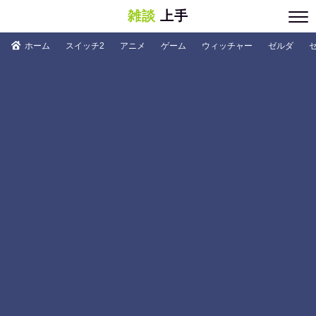
雑談
上手
ホーム
スイッチ2
アニメ
ゲーム
ウィッチャー
ゼルダ