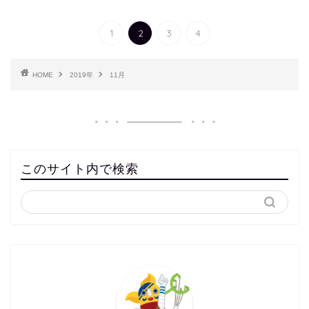
1
2
3
4
HOME
2019年
11月
このサイト内で検索