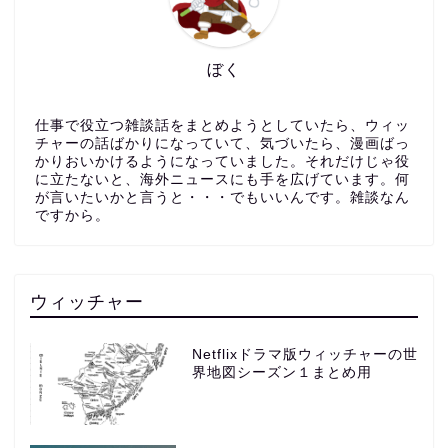
ぼく
仕事で役立つ雑談話をまとめようとしていたら、ウィッ
チャーの話ばかりになっていて、気づいたら、漫画ばっ
かりおいかけるようになっていました。それだけじゃ役
に立たないと、海外ニュースにも手を広げています。何
が言いたいかと言うと・・・でもいいんです。雑談なん
ですから。
ウィッチャー
Netflixドラマ版ウィッチャーの世
界地図シーズン１まとめ用