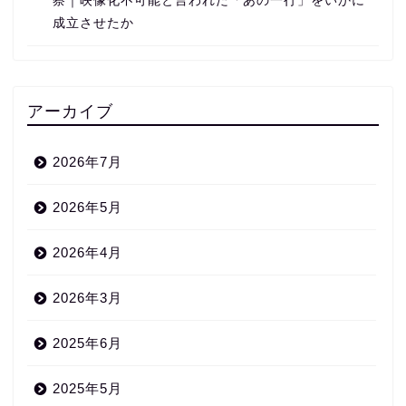
察｜映像化不可能と言われた「あの一行」をいかに
成立させたか
アーカイブ
2026年7月
2026年5月
2026年4月
2026年3月
2025年6月
2025年5月