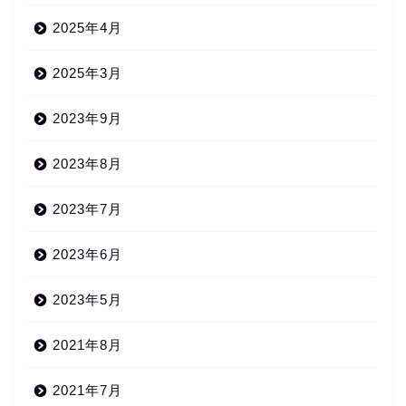
2025年4月
2025年3月
2023年9月
2023年8月
2023年7月
2023年6月
2023年5月
2021年8月
2021年7月