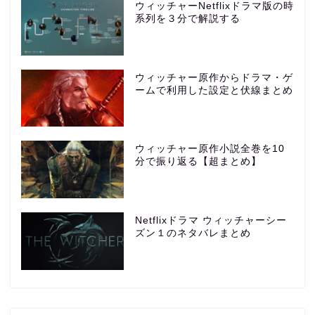
ウィッチャーNetflixドラマ版の時
系列を３分で解説する
ウィッチャー原作からドラマ・ゲ
ームで利用した設定と伏線まとめ
ウィッチャー原作小説全巻を10
分で振り返る【超まとめ】
Netflixドラマ ウィッチャーシー
ズン１のネタバレまとめ