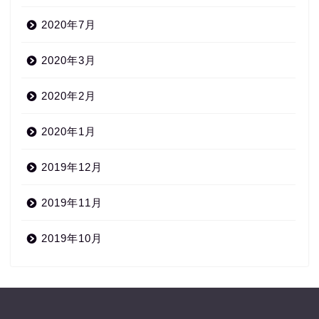
2020年7月
2020年3月
2020年2月
2020年1月
2019年12月
2019年11月
2019年10月