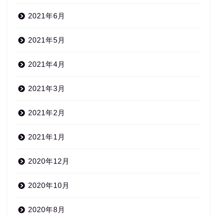
2021年6月
2021年5月
2021年4月
2021年3月
2021年2月
2021年1月
2020年12月
2020年10月
2020年8月