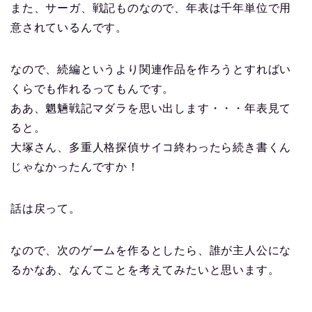
また、サーガ、戦記ものなので、年表は千年単位で用
意されているんです。
なので、続編というより関連作品を作ろうとすればい
くらでも作れるってもんです。
ああ、魍魎戦記マダラを思い出します・・・年表見て
ると。
大塚さん、多重人格探偵サイコ終わったら続き書くん
じゃなかったんですか！
話は戻って。
なので、次のゲームを作るとしたら、誰が主人公にな
るかなあ、なんてことを考えてみたいと思います。