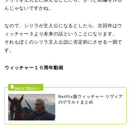
んじゃないですかね。
なので、シリラが主人公になるとしたら、次回作はウ
ィッチャー３より未来の話ということになります。
それもぼくのシリラ主人公説に否定的にさせる一因で
す。
ウィッチャー１０周年動画
Netflix版ウィッチャー リヴィア
のゲラルトまとめ