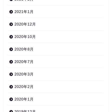
2021年1月
2020年12月
2020年10月
2020年8月
2020年7月
2020年3月
2020年2月
2020年1月
2019年12月