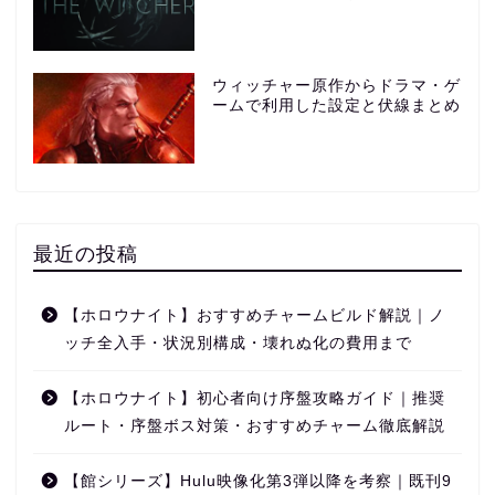
ウィッチャー原作からドラマ・ゲ
ームで利用した設定と伏線まとめ
最近の投稿
【ホロウナイト】おすすめチャームビルド解説｜ノ
ッチ全入手・状況別構成・壊れぬ化の費用まで
【ホロウナイト】初心者向け序盤攻略ガイド｜推奨
ルート・序盤ボス対策・おすすめチャーム徹底解説
【館シリーズ】Hulu映像化第3弾以降を考察｜既刊9