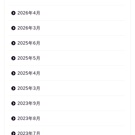
2026年4月
2026年3月
2025年6月
2025年5月
2025年4月
2025年3月
2023年9月
2023年8月
2023年7月