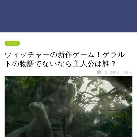
ゲーム
ウィッチャーの新作ゲーム！ゲラル
トの物語でないなら主人公は誰？
2020年3月16日