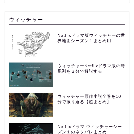
ウィッチャー
Netflixドラマ版ウィッチャーの世
界地図シーズン１まとめ用
ウィッチャーNetflixドラマ版の時
系列を３分で解説する
ウィッチャー原作小説全巻を10
分で振り返る【超まとめ】
Netflixドラマ ウィッチャーシー
ズン１のネタバレまとめ