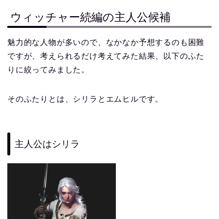
ウィッチャー続編の主人公候補
魅力的な人物が多いので、なかなか予想するのも困難
ですが、考えられるだけ考えてみた結果、以下のふた
りに絞ってみました。
そのふたりとは、シリラとエムヒルです。
主人公はシリラ