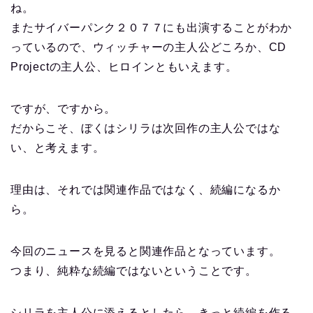
ね。
またサイバーパンク２０７７にも出演することがわか
っているので、ウィッチャーの主人公どころか、CD
Projectの主人公、ヒロインともいえます。
ですが、ですから。
だからこそ、ぼくはシリラは次回作の主人公ではな
い、と考えます。
理由は、それでは関連作品ではなく、続編になるか
ら。
今回のニュースを見ると関連作品となっています。
つまり、純粋な続編ではないということです。
シリラを主人公に添えるとしたら、きっと続編を作る