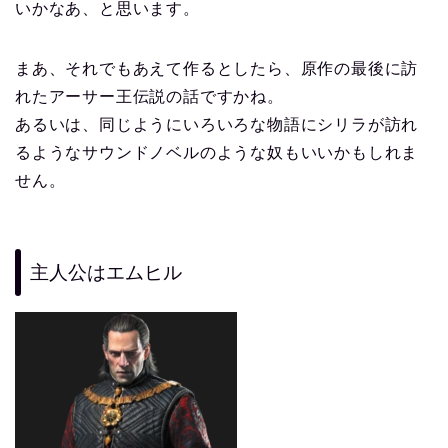
いかなあ、と思います。
まあ、それでもあえて作るとしたら、原作の最後に訪
れたアーサー王伝説の話ですかね。
あるいは、同じようにいろいろな物語にシリラが訪れ
るようなサウンドノベルのような奴もいいかもしれま
せん。
主人公はエムヒル