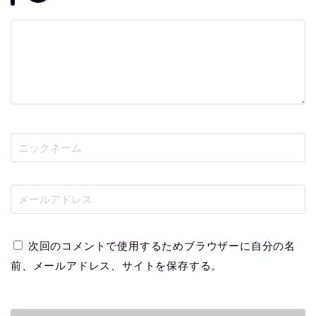
次回のコメントで使用するためブラウザーに自分の名
前、メールアドレス、サイトを保存する。