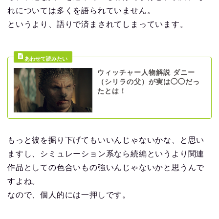
れについては多くを語られていません。
というより、語りで済まされてしまっています。
ウィッチャー人物解説 ダニー
（シリラの父）が実は◯◯だっ
たとは！
もっと彼を掘り下げてもいいんじゃないかな、と思い
ますし、シミュレーション系なら続編というより関連
作品としての色合いもの強いんじゃないかと思うんで
すよね。
なので、個人的には一押しです。