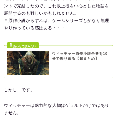
ントで完結したので、これ以上彼を中心とした物語を
展開するのも難しいかもしれません。
＊原作小説からすれば、ゲームシリーズもかなり無理
やり作っている感はある・・・
ウィッチャー原作小説全巻を10
分で振り返る【超まとめ】
しかし、です。
ウィッチャーは魅力的な人物はゲラルトだけではあり
ません。