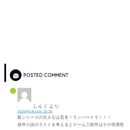
POSTED COMMENT
しんく
より:
2020年5月16日 20:26
新シリーズの主人公は是非！ランバートで！！！
原作小説のラストを考えるとゲーム三部作はその現実性