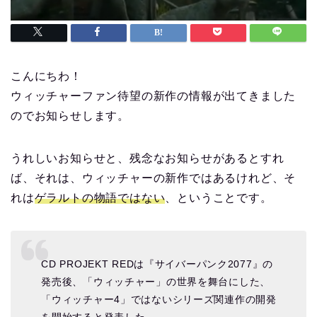
こんにちわ！
ウィッチャーファン待望の新作の情報が出てきました
のでお知らせします。
うれしいお知らせと、残念なお知らせがあるとすれ
ば、それは、ウィッチャーの新作ではあるけれど、そ
れは
ゲラルトの物語ではない
、ということです。
CD PROJEKT REDは『サイバーパンク2077』の
発売後、「ウィッチャー」の世界を舞台にした、
「ウィッチャー4」ではないシリーズ関連作の開発
を開始すると発表した。