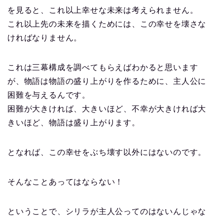
を見ると、これ以上幸せな未来は考えられません。
これ以上先の未来を描くためには、この幸せを壊さな
ければなりません。
これは三幕構成を調べてもらえばわかると思います
が、物語は物語の盛り上がりを作るために、主人公に
困難を与えるんです。
困難が大きければ、大きいほど、不幸が大きければ大
きいほど、物語は盛り上がります。
となれば、この幸せをぶち壊す以外にはないのです。
そんなことあってはならない！
ということで、シリラが主人公ってのはないんじゃな