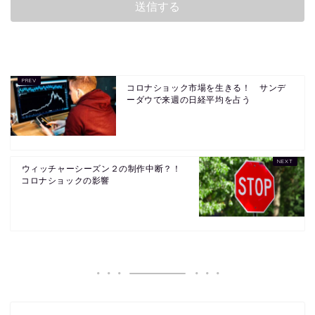
コロナショック市場を生きる！ サンデ
ーダウで来週の日経平均を占う
ウィッチャーシーズン２の制作中断？！
コロナショックの影響