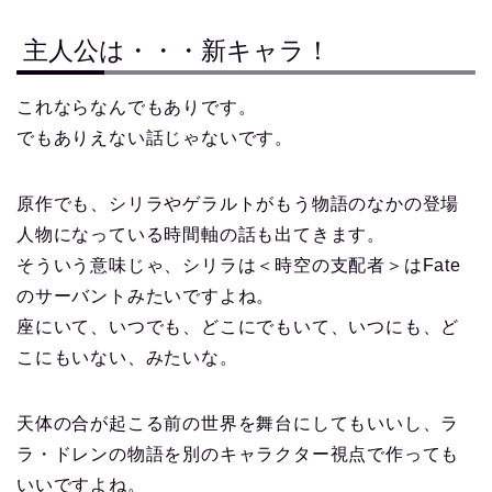
主人公は・・・新キャラ！
これならなんでもありです。
でもありえない話じゃないです。
原作でも、シリラやゲラルトがもう物語のなかの登場
人物になっている時間軸の話も出てきます。
そういう意味じゃ、シリラは＜時空の支配者＞はFate
のサーバントみたいですよね。
座にいて、いつでも、どこにでもいて、いつにも、ど
こにもいない、みたいな。
天体の合が起こる前の世界を舞台にしてもいいし、ラ
ラ・ドレンの物語を別のキャラクター視点で作っても
いいですよね。