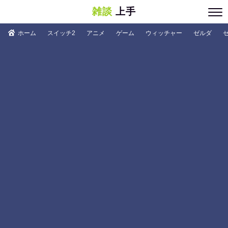
雑談
上手
ホーム
スイッチ2
アニメ
ゲーム
ウィッチャー
ゼルダ