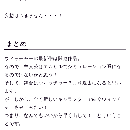
妄想はつきません・・・！
まとめ
ウィッチャーの最新作は関連作品。
なので、主人公はエムヒルでシミュレーション系にな
るのではないかと思う！
そして、舞台はウィッチャー３より過去になると思い
ます。
が、しかし、全く新しいキャラクターで紡ぐウィッチ
ャーもみてみたい！
つまり、なんでもいいから早く出して！ とういうこ
とです。