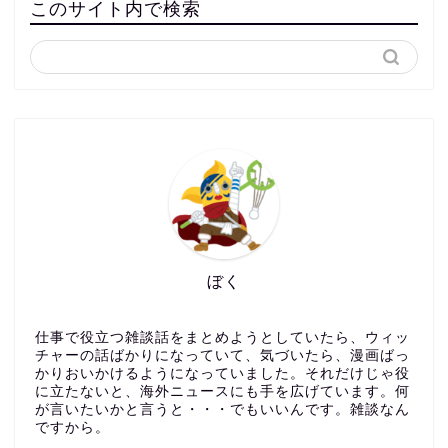
このサイト内で検索
ぼく
仕事で役立つ雑談話をまとめようとしていたら、ウィッ
チャーの話ばかりになっていて、気づいたら、漫画ばっ
かりおいかけるようになっていました。それだけじゃ役
に立たないと、海外ニュースにも手を広げています。何
が言いたいかと言うと・・・でもいいんです。雑談なん
ですから。