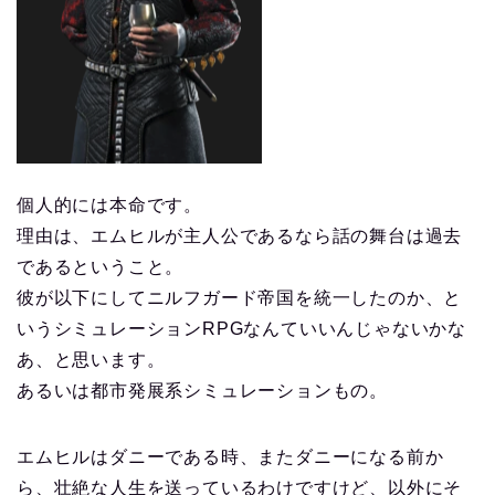
個人的には本命です。
理由は、エムヒルが主人公であるなら話の舞台は過去
であるということ。
彼が以下にしてニルフガード帝国を統一したのか、と
いうシミュレーションRPGなんていいんじゃないかな
あ、と思います。
あるいは都市発展系シミュレーションもの。
エムヒルはダニーである時、またダニーになる前か
ら、壮絶な人生を送っているわけですけど、以外にそ