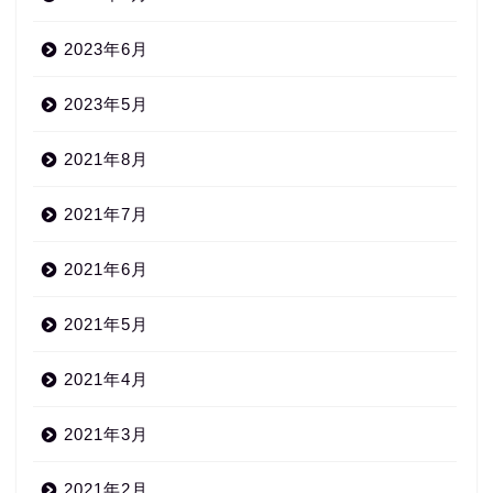
2023年6月
2023年5月
2021年8月
2021年7月
2021年6月
2021年5月
2021年4月
2021年3月
2021年2月