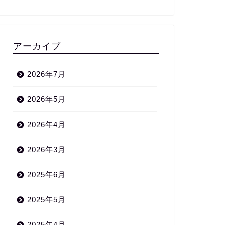
アーカイブ
2026年7月
2026年5月
2026年4月
2026年3月
2025年6月
2025年5月
ンガ
アニメ
2025年4月