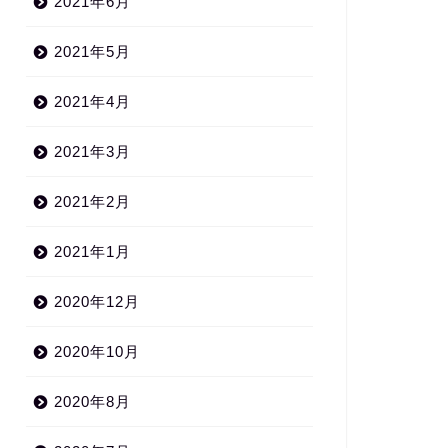
2021年6月
2021年5月
2021年4月
2021年3月
2021年2月
2021年1月
2020年12月
2020年10月
2020年8月