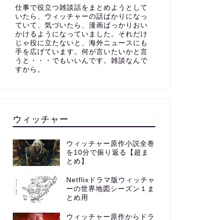
仕事で役立つ雑談話をまとめようとして
いたら、ウィッチャーの話ばかりになっ
ていて、気づいたら、漫画ばっかりおい
かけるようになっていました。それだけ
じゃ役に立たないと、海外ニュースにも
手を広げています。何が言いたいかと言
うと・・・でもいいんです。雑談なんで
すから。
ウィッチャー
ウィッチャー原作小説全巻
を10分で振り返る【超ま
とめ】
Netflixドラマ版ウィッチャ
ーの世界地図シーズン１ま
とめ用
ウィッチャー原作からドラ