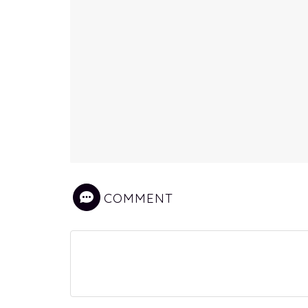
COMMENT