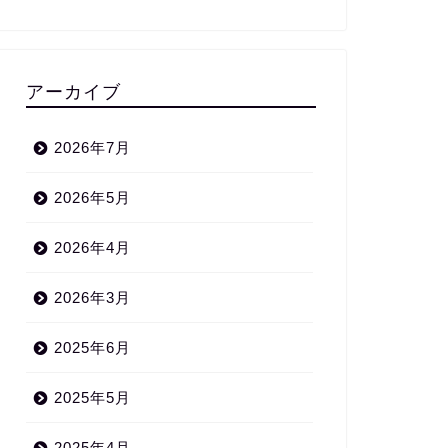
アーカイブ
2026年7月
2026年5月
2026年4月
2026年3月
2025年6月
2025年5月
2025年4月