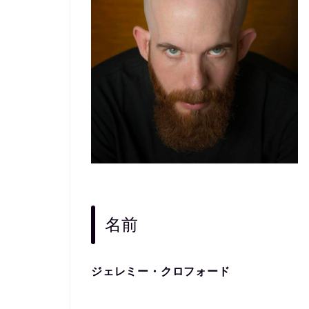
名前
ジェレミー・クロフォード