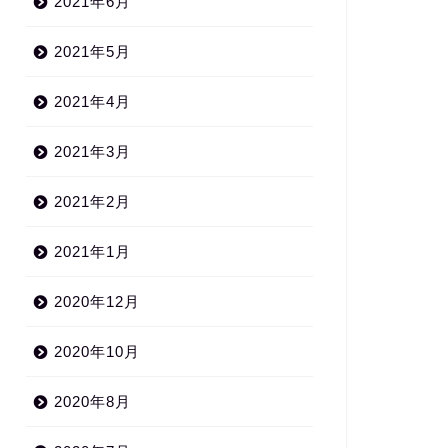
2021年6月
2021年5月
2021年4月
2021年3月
2021年2月
2021年1月
2020年12月
2020年10月
2020年8月