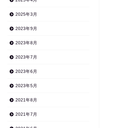
2025年3月
2023年9月
2023年8月
2023年7月
2023年6月
2023年5月
2021年8月
2021年7月