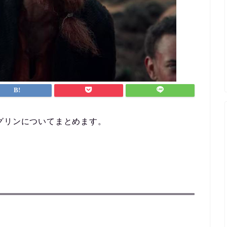
グリンについてまとめます。