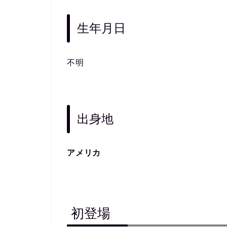
生年月日
不明
出身地
アメリカ
初登場