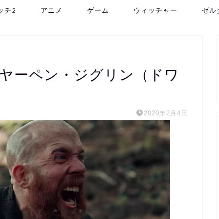
ッチ2
アニメ
ゲーム
ウィッチャー
ゼル
 ヤーペン・ジグリン（ドワ
2020年2月4日