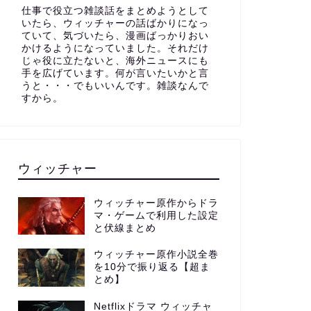
仕事で役立つ雑談話をまとめようとして
いたら、ウィッチャーの話ばかりになっ
ていて、気づいたら、漫画ばっかりおい
かけるようになっていました。それだけ
じゃ役に立たないと、海外ニュースにも
手を広げています。何が言いたいかと言
うと・・・でもいいんです。雑談なんで
すから。
ウィッチャー
ウィッチャー原作からドラ
マ・ゲームで利用した設定
と伏線まとめ
ウィッチャー原作小説全巻
を10分で振り返る【超ま
とめ】
Netflixドラマ ウィッチャ