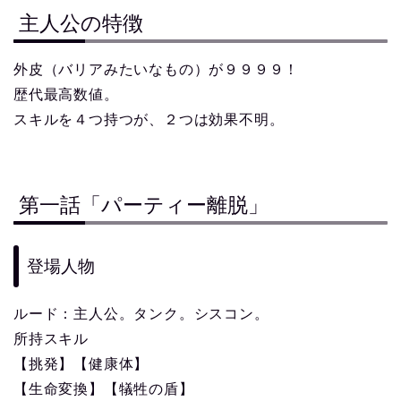
主人公の特徴
外皮（バリアみたいなもの）が９９９９！
歴代最高数値。
スキルを４つ持つが、２つは効果不明。
第一話「パーティー離脱」
登場人物
ルード：主人公。タンク。シスコン。
所持スキル
【挑発】【健康体】
【生命変換】【犠牲の盾】