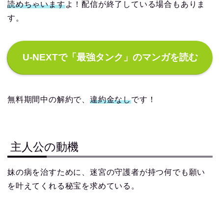
読めちゃいます
よ！配信が終了している場合もありま
す。
U-NEXTで「最強タンク」のマンガを読む
無料期間中の解約で、
違約金なし
です！
主人公の動機
妹の病を治すために、迷宮の守護者が持つ何でも願い
を叶えてくれる秘宝を求めている。