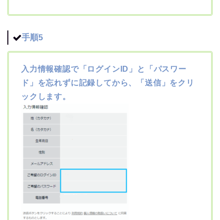
手順5
入力情報確認で「ログインID」と「パスワー
ド」を忘れずに記録してから、「送信」をクリ
ックします。