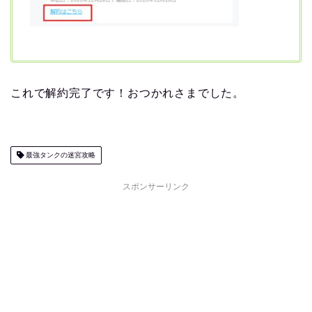
これで解約完了です！おつかれさまでした。
最強タンクの迷宮攻略
スポンサーリンク