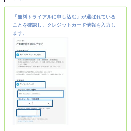
「無料トライアルに申し込む」が選ばれている
ことを確認し、クレジットカード情報を入力し
ます。