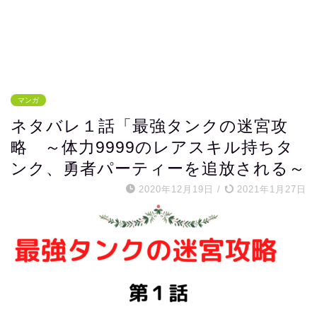
マンガ
ネタバレ１話「最強タンクの迷宮攻
略 ～体力9999のレアスキル持ちタ
ンク、勇者パーティーを追放される～
2020年12月19日
/
2021年1月27日