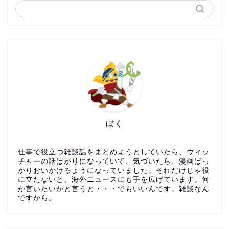
ぼく
仕事で役立つ雑談話をまとめようとしていたら、ウィッ
チャーの話ばかりになっていて、気づいたら、漫画ばっ
かりおいかけるようになっていました。それだけじゃ役
に立たないと、海外ニュースにも手を広げています。何
が言いたいかと言うと・・・でもいいんです。雑談なん
ですから。