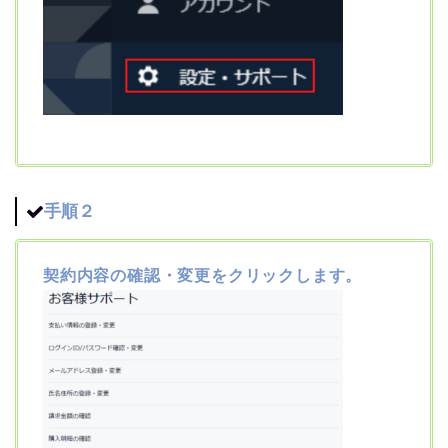
手順２
契約内容の確認・変更をクリックします。