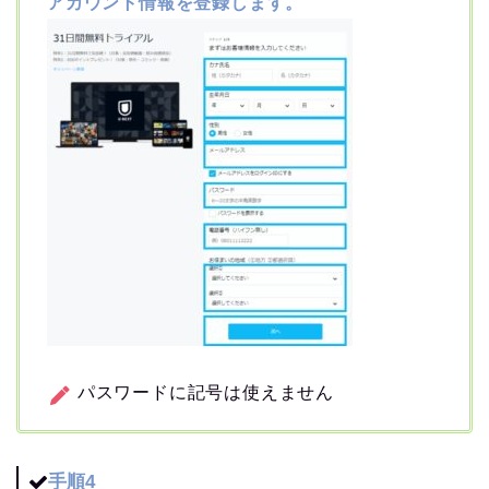
アカウント情報を登録します。
パスワードに記号は使えません
手順4