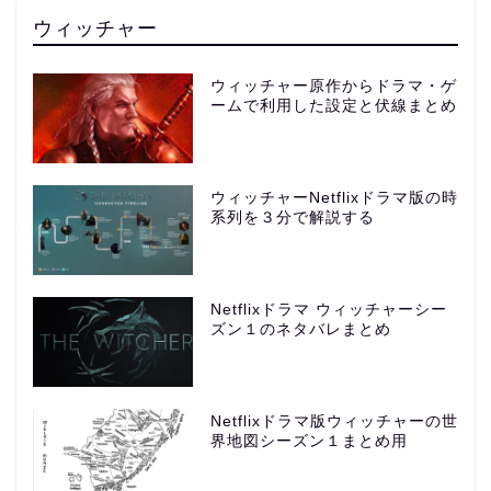
ウィッチャー
ウィッチャー原作からドラマ・ゲ
ームで利用した設定と伏線まとめ
ウィッチャーNetflixドラマ版の時
系列を３分で解説する
Netflixドラマ ウィッチャーシー
ズン１のネタバレまとめ
Netflixドラマ版ウィッチャーの世
界地図シーズン１まとめ用