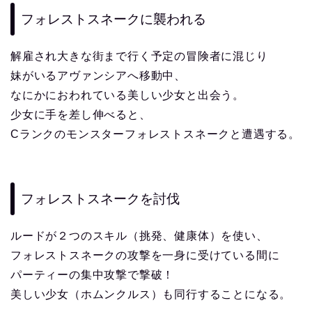
フォレストスネークに襲われる
解雇され大きな街まで行く予定の冒険者に混じり
妹がいるアヴァンシアへ移動中、
なにかにおわれている美しい少女と出会う。
少女に手を差し伸べると、
Cランクのモンスターフォレストスネークと遭遇する。
フォレストスネークを討伐
ルードが２つのスキル（挑発、健康体）を使い、
フォレストスネークの攻撃を一身に受けている間に
パーティーの集中攻撃で撃破！
美しい少女（ホムンクルス）も同行することになる。