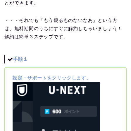
とができます。
・・・それでも「もう観るものないなあ」という方
は、無料期間のうちにすぐに解約しちゃいましょう！
解約は簡単３ステップです。
手順１
設定・サポートをクリックします。