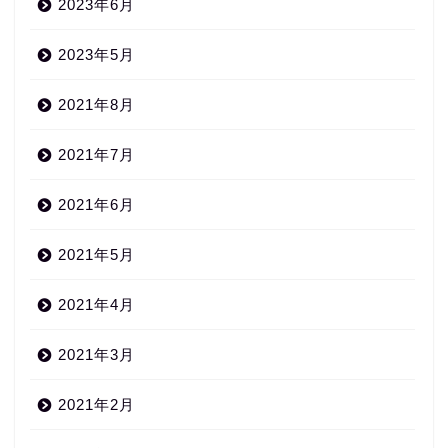
2023年6月
2023年5月
2021年8月
2021年7月
2021年6月
2021年5月
2021年4月
2021年3月
2021年2月