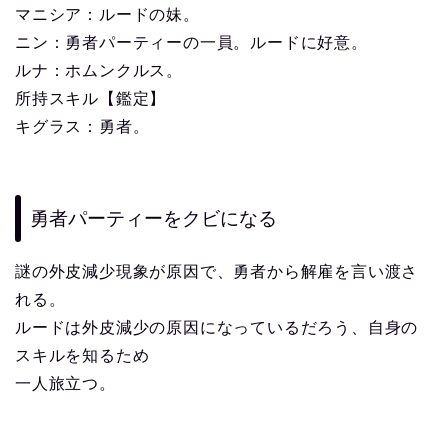
マニシア：ルードの妹。
ニン：勇者パーティーの一員。ルードに好意。
ルナ：ホムンクルス。
所持スキル【鑑定】
キグラス：勇者。
勇者パーティーをクビになる
謎の外皮減少現象が原因で、勇者から解雇を言い渡さ
れる。
ルードは外皮減少の原因になっているだろう、自身の
スキルを知るため
一人旅立つ。