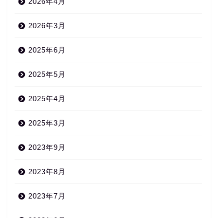
2026年4月
2026年3月
2025年6月
2025年5月
2025年4月
2025年3月
2023年9月
2023年8月
2023年7月