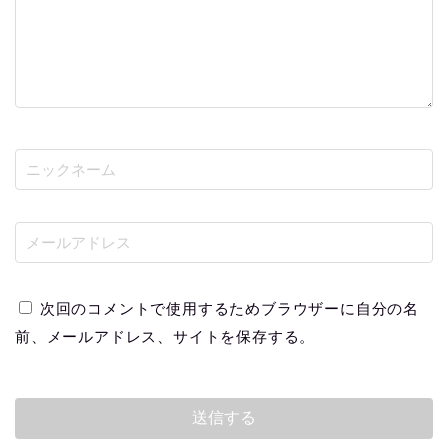
次回のコメントで使用するためブラウザーに自分の名
前、メールアドレス、サイトを保存する。