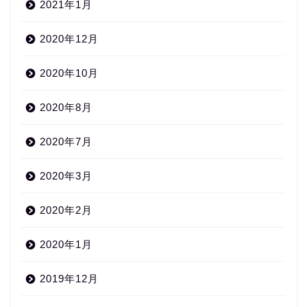
2021年1月
2020年12月
2020年10月
2020年8月
2020年7月
2020年3月
2020年2月
2020年1月
2019年12月