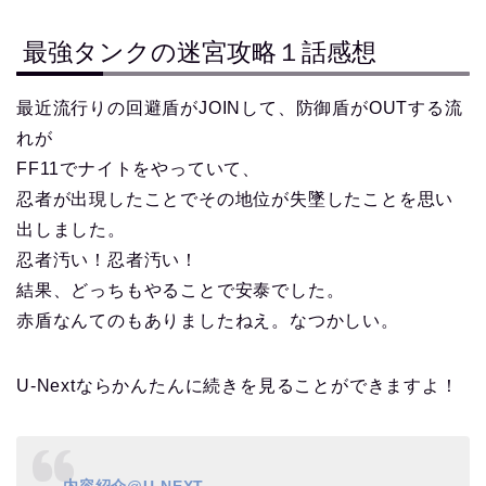
最強タンクの迷宮攻略１話感想
最近流行りの回避盾がJOINして、防御盾がOUTする流
れが
FF11でナイトをやっていて、
忍者が出現したことでその地位が失墜したことを思い
出しました。
忍者汚い！忍者汚い！
結果、どっちもやることで安泰でした。
赤盾なんてのもありましたねえ。なつかしい。
U-Nextならかんたんに続きを見ることができますよ！