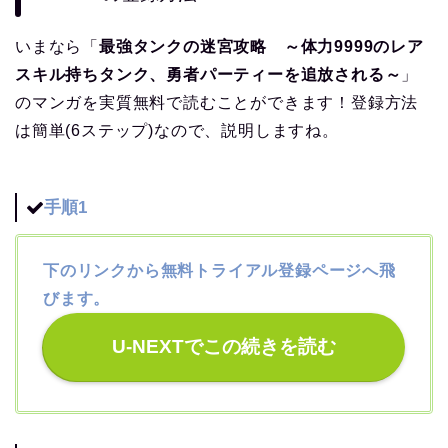
いまなら「
最強タンクの迷宮攻略 ～体力9999のレア
スキル持ちタンク、勇者パーティーを追放される～
」
のマンガを実質無料で読むことができます！登録方法
は簡単(6ステップ)なので、説明しますね。
手順1
下のリンクから無料トライアル登録ページへ飛
びます。
U-NEXTでこの続きを読む