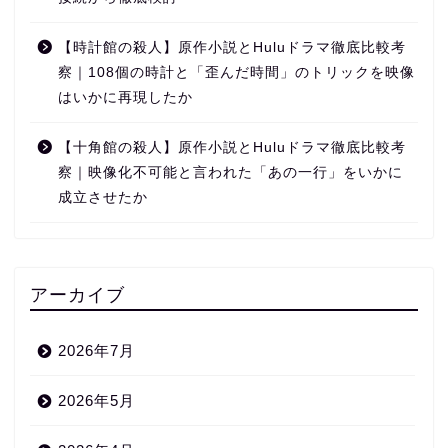
【時計館の殺人】原作小説とHuluドラマ徹底比較考
察｜108個の時計と「歪んだ時間」のトリックを映像
はいかに再現したか
【十角館の殺人】原作小説とHuluドラマ徹底比較考
察｜映像化不可能と言われた「あの一行」をいかに
成立させたか
アーカイブ
2026年7月
2026年5月