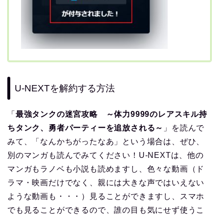
U-NEXTを解約する方法
「
最強タンクの迷宮攻略 ～体力9999のレアスキル持
ちタンク、勇者パーティーを追放される～
」を読んで
みて、「なんかちがったなあ」という場合は、ぜひ、
別のマンガも読んでみてください！U-NEXTは、他の
マンガもラノベも小説も読めますし、色々な動画（ド
ラマ・映画だけでなく、親には大きな声ではいえない
ような動画も・・・）見ることができますし、スマホ
でも見ることができるので、誰の目も気にせず使うこ