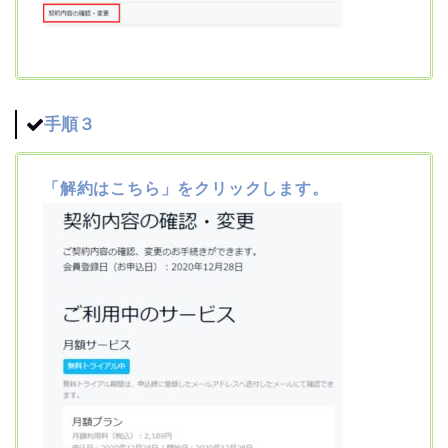
手順３
「解約はこちら」をクリックします。