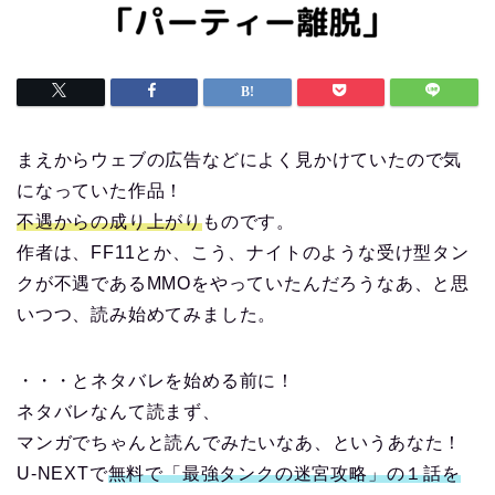
まえからウェブの広告などによく見かけていたので気
になっていた作品！
不遇からの成り上がり
ものです。
作者は、FF11とか、こう、ナイトのような受け型タン
クが不遇であるMMOをやっていたんだろうなあ、と思
いつつ、読み始めてみました。
・・・とネタバレを始める前に！
ネタバレなんて読まず、
マンガでちゃんと読んでみたいなあ、というあなた！
U-NEXTで
無料で「最強タンクの迷宮攻略」の１話を