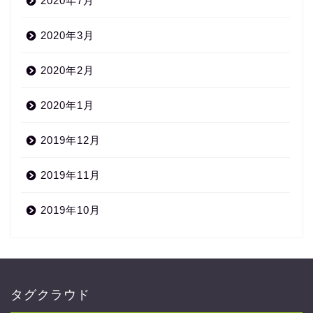
2020年7月
2020年3月
2020年2月
2020年1月
2019年12月
2019年11月
2019年10月
タグクラウド