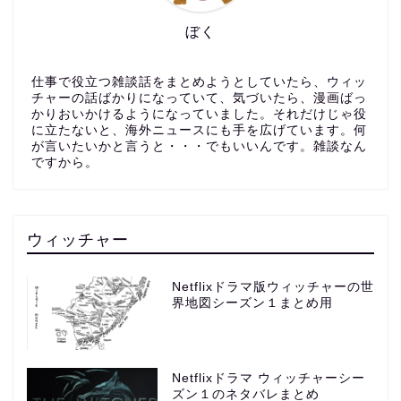
ぼく
仕事で役立つ雑談話をまとめようとしていたら、ウィッ
チャーの話ばかりになっていて、気づいたら、漫画ばっ
かりおいかけるようになっていました。それだけじゃ役
に立たないと、海外ニュースにも手を広げています。何
が言いたいかと言うと・・・でもいいんです。雑談なん
ですから。
ウィッチャー
Netflixドラマ版ウィッチャーの世
界地図シーズン１まとめ用
Netflixドラマ ウィッチャーシー
ズン１のネタバレまとめ