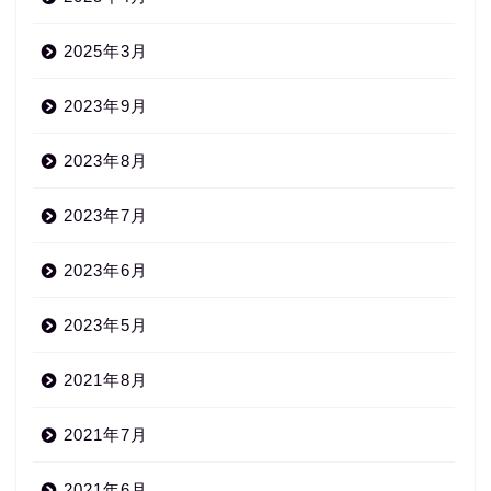
2025年3月
2023年9月
2023年8月
2023年7月
2023年6月
2023年5月
2021年8月
2021年7月
2021年6月