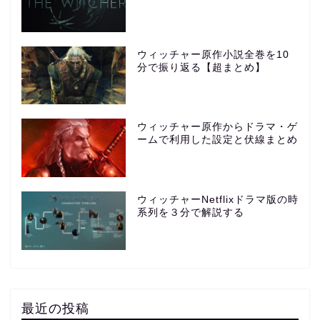
ウィッチャー原作小説全巻を10
分で振り返る【超まとめ】
ウィッチャー原作からドラマ・ゲ
ームで利用した設定と伏線まとめ
ウィッチャーNetflixドラマ版の時
系列を３分で解説する
最近の投稿