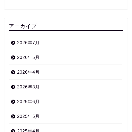
アーカイブ
2026年7月
2026年5月
2026年4月
2026年3月
2025年6月
2025年5月
2025年4月