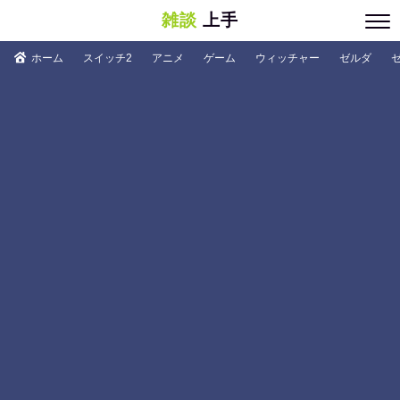
雑談
上手
ホーム
スイッチ2
アニメ
ゲーム
ウィッチャー
ゼルダ